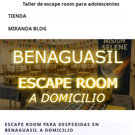
Taller de escape room para adolescentes
TIENDA
MIRANDA BLOG
ESCAPE ROOM PARA DESPEDIDAS EN
BENAGUASIL A DOMICILIO