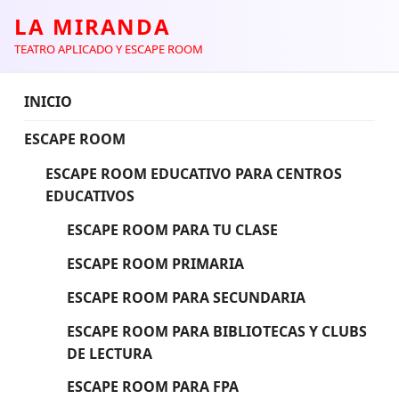
LA MIRANDA
TEATRO APLICADO Y ESCAPE ROOM
INICIO
ESCAPE ROOM
ESCAPE ROOM EDUCATIVO PARA CENTROS
EDUCATIVOS
ESCAPE ROOM PARA TU CLASE
ESCAPE ROOM PRIMARIA
ESCAPE ROOM PARA SECUNDARIA
ESCAPE ROOM PARA BIBLIOTECAS Y CLUBS
DE LECTURA
ESCAPE ROOM PARA FPA