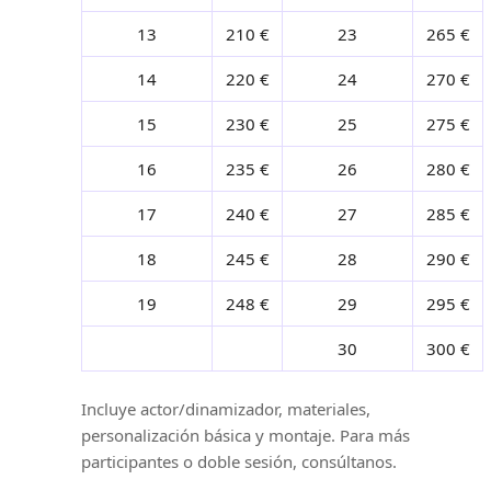
13
210 €
23
265 €
14
220 €
24
270 €
15
230 €
25
275 €
16
235 €
26
280 €
17
240 €
27
285 €
18
245 €
28
290 €
19
248 €
29
295 €
30
300 €
Incluye actor/dinamizador, materiales,
personalización básica y montaje. Para más
participantes o doble sesión, consúltanos.