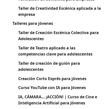
Taller de Creatividad Escénica aplicada a la
empresa
Talleres para jóvenes
Taller de Creación Escénica Colectiva para
Adolescentes
Taller de Teatro aplicado a las
competencias clave para adolescentes
Taller de creación de guión para
adolescentes
Creación Corto Exprés para jóvenes
Curso YouTube con IA para Jóvenes
IA, CÁMARA… ¡ACCIÓN! | Curso de Cine e
Inteligencia Artificial para Jóvenes