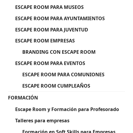
ESCAPE ROOM PARA MUSEOS
ESCAPE ROOM PARA AYUNTAMIENTOS
ESCAPE ROOM PARA JUVENTUD
ESCAPE ROOM EMPRESAS
BRANDING CON ESCAPE ROOM
ESCAPE ROOM PARA EVENTOS
ESCAPE ROOM PARA COMUNIONES
ESCAPE ROOM CUMPLEAÑOS
FORMACIÓN
Escape Room y Formación para Profesorado
Talleres para empresas
Formación en Soft Skills para Empresas