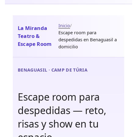
Inicio
/
La Miranda
Escape room para
Teatro &
despedidas en Benaguasil a
Escape Room
domicilio
BENAGUASIL · CAMP DE TÚRIA
Escape room para
despedidas — reto,
risas y show en tu