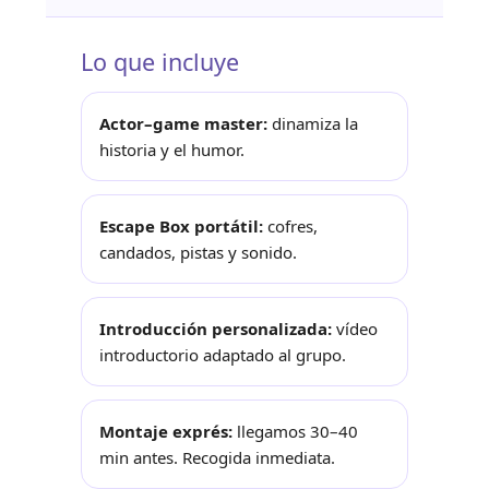
Lo que incluye
Actor–game master:
dinamiza la
historia y el humor.
Escape Box portátil:
cofres,
candados, pistas y sonido.
Introducción personalizada:
vídeo
introductorio adaptado al grupo.
Montaje exprés:
llegamos 30–40
min antes. Recogida inmediata.