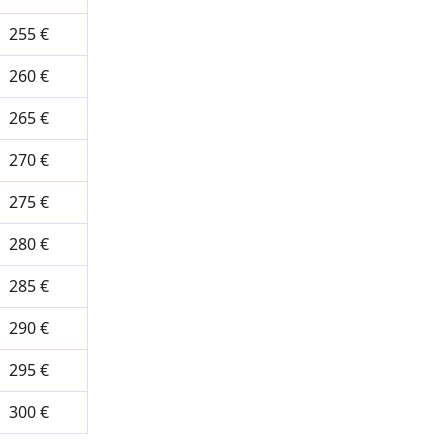
255 €
260 €
265 €
270 €
275 €
280 €
285 €
290 €
295 €
300 €