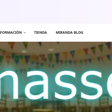
FORMACIÓN
TIENDA
MIRANDA BLOG