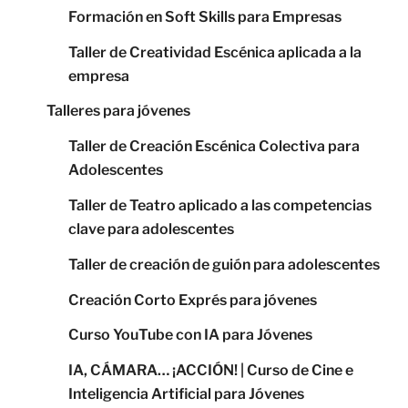
Formación en Soft Skills para Empresas
Taller de Creatividad Escénica aplicada a la
empresa
Talleres para jóvenes
Taller de Creación Escénica Colectiva para
Adolescentes
Taller de Teatro aplicado a las competencias
clave para adolescentes
Taller de creación de guión para adolescentes
Creación Corto Exprés para jóvenes
Curso YouTube con IA para Jóvenes
IA, CÁMARA… ¡ACCIÓN! | Curso de Cine e
Inteligencia Artificial para Jóvenes