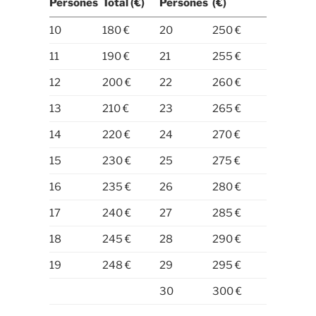
Persones
Total (€)
Persones
(€)
10
180 €
20
250 €
11
190 €
21
255 €
12
200 €
22
260 €
13
210 €
23
265 €
14
220 €
24
270 €
15
230 €
25
275 €
16
235 €
26
280 €
17
240 €
27
285 €
18
245 €
28
290 €
19
248 €
29
295 €
30
300 €