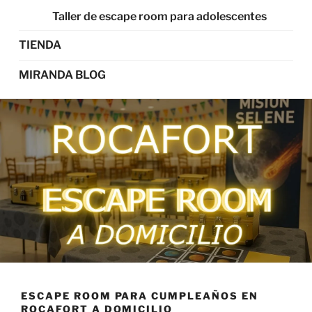
Taller de escape room para adolescentes
TIENDA
MIRANDA BLOG
ESCAPE ROOM PARA CUMPLEAÑOS EN
ROCAFORT A DOMICILIO