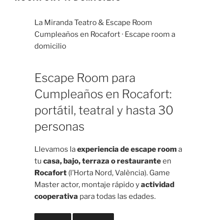
La Miranda Teatro & Escape Room
Cumpleaños en Rocafort · Escape room a
domicilio
Escape Room para
Cumpleaños en Rocafort:
portátil, teatral y hasta 30
personas
Llevamos la
experiencia de escape room
a
tu
casa, bajo, terraza o restaurante
en
Rocafort
(l’Horta Nord, València). Game
Master actor, montaje rápido y
actividad
cooperativa
para todas las edades.