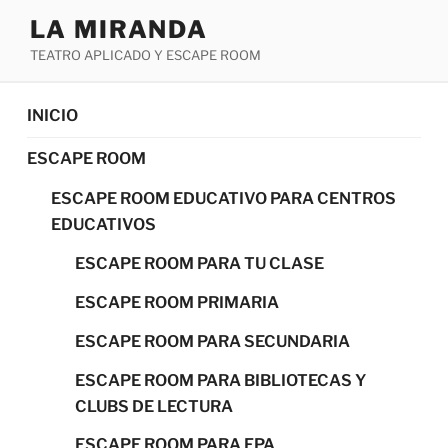
LA MIRANDA
TEATRO APLICADO Y ESCAPE ROOM
INICIO
ESCAPE ROOM
ESCAPE ROOM EDUCATIVO PARA CENTROS
EDUCATIVOS
ESCAPE ROOM PARA TU CLASE
ESCAPE ROOM PRIMARIA
ESCAPE ROOM PARA SECUNDARIA
ESCAPE ROOM PARA BIBLIOTECAS Y
CLUBS DE LECTURA
ESCAPE ROOM PARA FPA