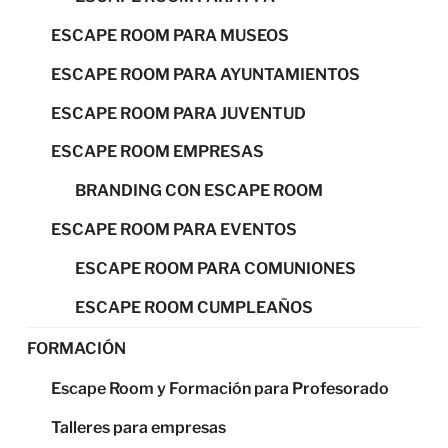
ESCAPE ROOM PARA MUSEOS
ESCAPE ROOM PARA AYUNTAMIENTOS
ESCAPE ROOM PARA JUVENTUD
ESCAPE ROOM EMPRESAS
BRANDING CON ESCAPE ROOM
ESCAPE ROOM PARA EVENTOS
ESCAPE ROOM PARA COMUNIONES
ESCAPE ROOM CUMPLEAÑOS
FORMACIÓN
Escape Room y Formación para Profesorado
Talleres para empresas