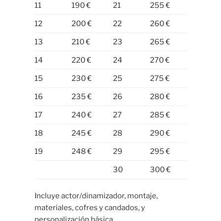
11
190 €
21
255 €
12
200 €
22
260 €
13
210 €
23
265 €
14
220 €
24
270 €
15
230 €
25
275 €
16
235 €
26
280 €
17
240 €
27
285 €
18
245 €
28
290 €
19
248 €
29
295 €
30
300 €
Incluye actor/dinamizador, montaje,
materiales, cofres y candados, y
personalización básica.