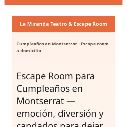
La Miranda Teatro & Escape Room
Cumpleaños en Montserrat · Escape room
a domicilio
Escape Room para
Cumpleaños en
Montserrat —
emoción, diversión y
candados para dejar