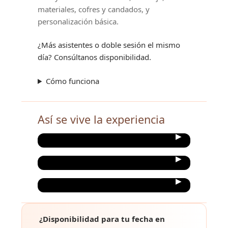
materiales, cofres y candados, y
personalización básica.
¿Más asistentes o doble sesión el mismo
día? Consúltanos disponibilidad.
Cómo funciona
Así se vive la experiencia
¿Disponibilidad para tu fecha en