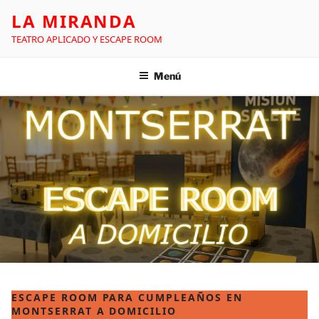
LA MIRANDA
TEATRO APLICADO Y ESCAPE ROOM
Menú
ESCAPE ROOM PARA CUMPLEAÑOS EN
MONTSERRAT A DOMICILIO