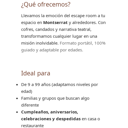
¿Qué ofrecemos?
Llevamos la emoción del escape room a tu
espacio en
Montserrat
y alrededores. Con
cofres, candados y narrativa teatral,
transformamos cualquier lugar en una
misión inolvidable.
Formato portátil, 100%
guiado y adaptable por edades.
Ideal para
De 9 a 99 años (adaptamos niveles por
edad)
Familias y grupos que buscan algo
diferente
Cumpleaños, aniversarios,
celebraciones y despedidas
en casa o
restaurante