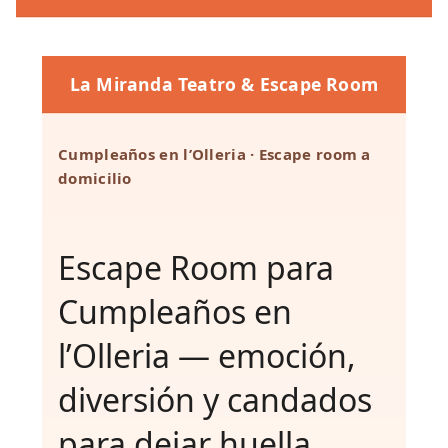
La Miranda Teatro & Escape Room
Cumpleaños en l’Olleria · Escape room a
domicilio
Escape Room para
Cumpleaños en
l’Olleria — emoción,
diversión y candados
para dejar huella