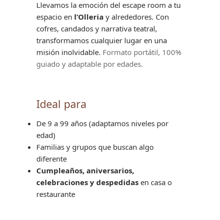
Llevamos la emoción del escape room a tu
espacio en
l’Olleria
y alrededores. Con
cofres, candados y narrativa teatral,
transformamos cualquier lugar en una
misión inolvidable.
Formato portátil, 100%
guiado y adaptable por edades.
Ideal para
De 9 a 99 años (adaptamos niveles por
edad)
Familias y grupos que buscan algo
diferente
Cumpleaños, aniversarios,
celebraciones y despedidas
en casa o
restaurante