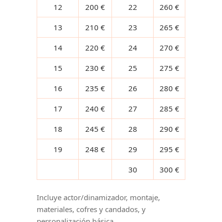
12
200 €
22
260 €
13
210 €
23
265 €
14
220 €
24
270 €
15
230 €
25
275 €
16
235 €
26
280 €
17
240 €
27
285 €
18
245 €
28
290 €
19
248 €
29
295 €
30
300 €
Incluye actor/dinamizador, montaje,
materiales, cofres y candados, y
personalización básica.