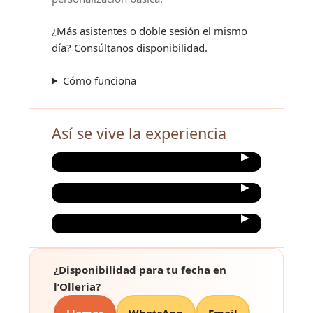
¿Más asistentes o doble sesión el mismo
día? Consúltanos disponibilidad.
Cómo funciona
Así se vive la experiencia
¿Disponibilidad para tu fecha en
l’Olleria?
Llamar
WhatsApp
Email