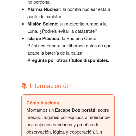
no perdona.
Alarma Nuclear:
la bomba nuclear está a
punto de explotar.
Misión Selene:
un meteorito rumbo a la
Luna. ¿Podréis evitar la catástrofe?
Isla de Plástico:
la Bacteria Come
Plásticos espera ser liberada antes de que
acabe la batería de la baliza.
Pregunta por otros títulos disponibles.
📚 Información útil
Cómo funciona
Montamos un
Escape Box portátil
sobre
mesas. Jugaréis por equipos alrededor de
una caja con candados y pruebas de
observación, lógica y cooperación. Un