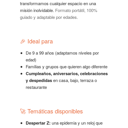
transformamos cualquier espacio en una
misión inolvidable.
Formato portátil, 100%
guiado y adaptable por edades.
🎉 Ideal para
De 9 a 99 años (adaptamos niveles por
edad)
Familias y grupos que quieren algo diferente
Cumpleaños, aniversarios, celebraciones
y despedidas
en casa, bajo, terraza o
restaurante
🚀 Temáticas disponibles
Despertar Z:
una epidemia y un reloj que