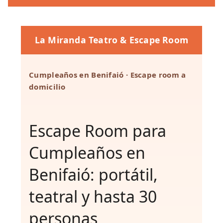
La Miranda Teatro & Escape Room
Cumpleaños en Benifaió · Escape room a
domicilio
Escape Room para
Cumpleaños en
Benifaió: portátil,
teatral y hasta 30
personas