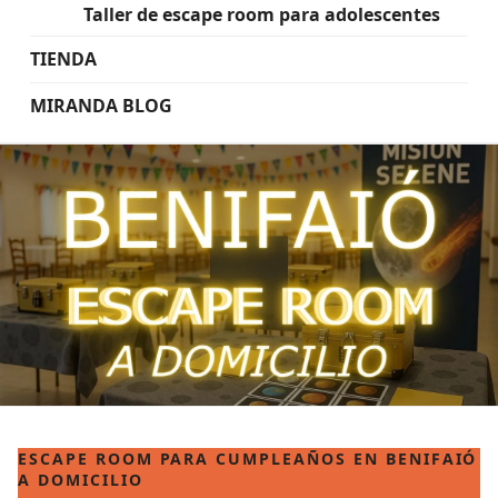
Taller de escape room para adolescentes
TIENDA
MIRANDA BLOG
ESCAPE ROOM PARA CUMPLEAÑOS EN BENIFAIÓ
A DOMICILIO