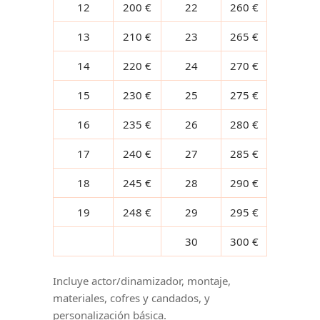
12
200 €
22
260 €
13
210 €
23
265 €
14
220 €
24
270 €
15
230 €
25
275 €
16
235 €
26
280 €
17
240 €
27
285 €
18
245 €
28
290 €
19
248 €
29
295 €
30
300 €
Incluye actor/dinamizador, montaje,
materiales, cofres y candados, y
personalización básica.