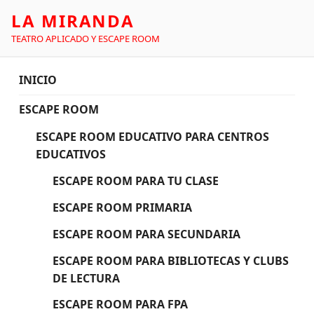
LA MIRANDA
TEATRO APLICADO Y ESCAPE ROOM
INICIO
ESCAPE ROOM
ESCAPE ROOM EDUCATIVO PARA CENTROS
EDUCATIVOS
ESCAPE ROOM PARA TU CLASE
ESCAPE ROOM PRIMARIA
ESCAPE ROOM PARA SECUNDARIA
ESCAPE ROOM PARA BIBLIOTECAS Y CLUBS
DE LECTURA
ESCAPE ROOM PARA FPA