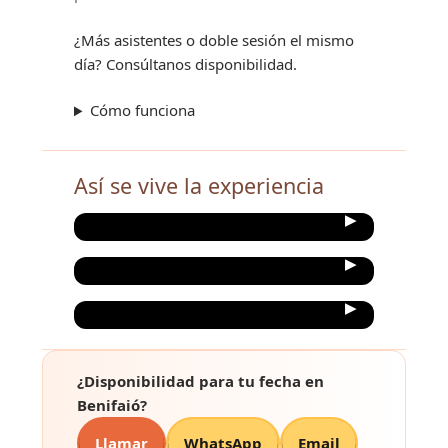
¿Más asistentes o doble sesión el mismo
día? Consúltanos disponibilidad.
Cómo funciona
Así se vive la experiencia
¿Disponibilidad para tu fecha en
Benifaió?
Llamar
WhatsApp
Email