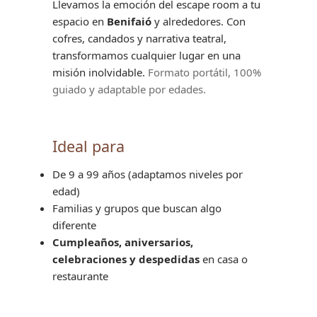
Llevamos la emoción del escape room a tu
espacio en
Benifaió
y alrededores. Con
cofres, candados y narrativa teatral,
transformamos cualquier lugar en una
misión inolvidable.
Formato portátil, 100%
guiado y adaptable por edades.
Ideal para
De 9 a 99 años (adaptamos niveles por
edad)
Familias y grupos que buscan algo
diferente
Cumpleaños, aniversarios,
celebraciones y despedidas
en casa o
restaurante