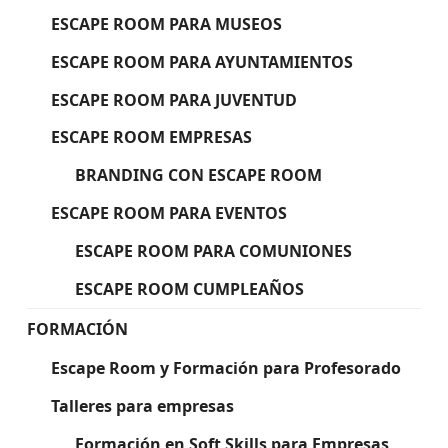
ESCAPE ROOM PARA MUSEOS
ESCAPE ROOM PARA AYUNTAMIENTOS
ESCAPE ROOM PARA JUVENTUD
ESCAPE ROOM EMPRESAS
BRANDING CON ESCAPE ROOM
ESCAPE ROOM PARA EVENTOS
ESCAPE ROOM PARA COMUNIONES
ESCAPE ROOM CUMPLEAÑOS
FORMACIÓN
Escape Room y Formación para Profesorado
Talleres para empresas
Formación en Soft Skills para Empresas