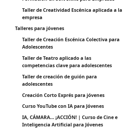
Taller de Creatividad Escénica aplicada a la
empresa
Talleres para jóvenes
Taller de Creación Escénica Colectiva para
Adolescentes
Taller de Teatro aplicado a las
competencias clave para adolescentes
Taller de creación de guión para
adolescentes
Creación Corto Exprés para jóvenes
Curso YouTube con IA para Jóvenes
IA, CÁMARA… ¡ACCIÓN! | Curso de Cine e
Inteligencia Artificial para Jóvenes