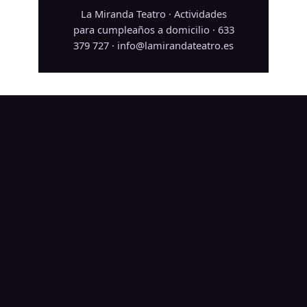
La Miranda Teatro · Actividades
para cumpleaños a domicilio · 633
379 727 · info@lamirandateatro.es