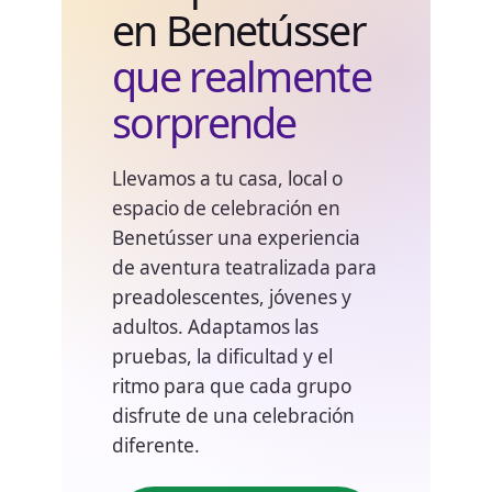
en Benetússer
que realmente
sorprende
Llevamos a tu casa, local o
espacio de celebración en
Benetússer una experiencia
de aventura teatralizada para
preadolescentes, jóvenes y
adultos. Adaptamos las
pruebas, la dificultad y el
ritmo para que cada grupo
disfrute de una celebración
diferente.