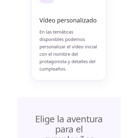
Vídeo personalizado
En las temáticas
disponibles podemos
personalizar el vídeo inicial
con el nombre del
protagonista y detalles del
cumpleaños.
Elige la aventura
para el