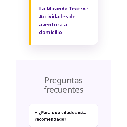
La Miranda Teatro ·
Actividades de
aventura a
domicilio
Preguntas
frecuentes
¿Para qué edades está
recomendado?