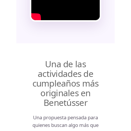
Una de las
actividades de
cumpleaños más
originales en
Benetússer
Una propuesta pensada para
quienes buscan algo más que