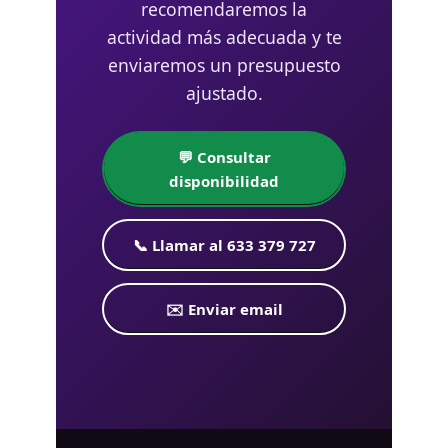
recomendaremos la
actividad más adecuada y te
enviaremos un presupuesto
ajustado.
💬 Consultar
disponibilidad
📞 Llamar al 633 379 727
✉️ Enviar email