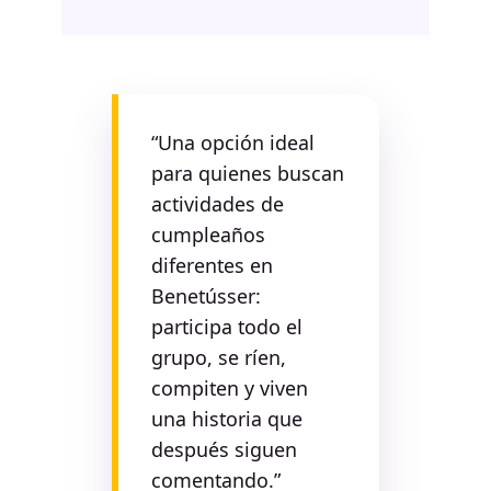
“Una opción ideal
para quienes buscan
actividades de
cumpleaños
diferentes en
Benetússer:
participa todo el
grupo, se ríen,
compiten y viven
una historia que
después siguen
comentando.”