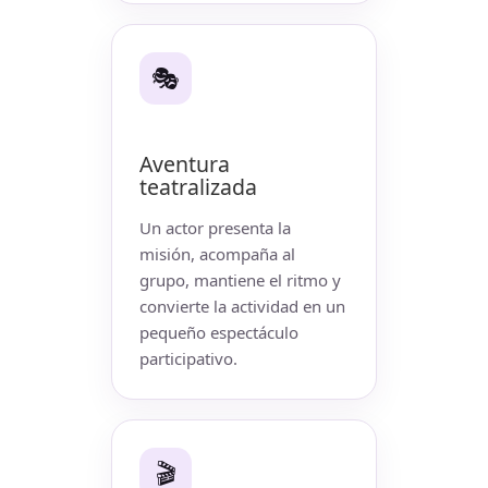
🎭
Aventura
teatralizada
Un actor presenta la
misión, acompaña al
grupo, mantiene el ritmo y
convierte la actividad en un
pequeño espectáculo
participativo.
🎬