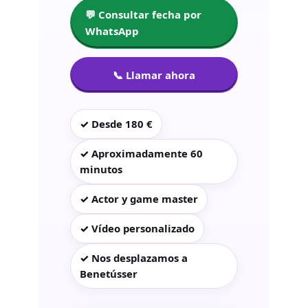
💬 Consultar fecha por
WhatsApp
📞 Llamar ahora
✓ Desde 180 €
✓ Aproximadamente 60
minutos
✓ Actor y game master
✓ Vídeo personalizado
✓ Nos desplazamos a
Benetússer