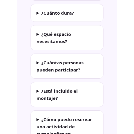
¿Cuánto dura?
¿Qué espacio
necesitamos?
¿Cuántas personas
pueden participar?
¿Está incluido el
montaje?
¿Cómo puedo reservar
una actividad de
cumpleaños en