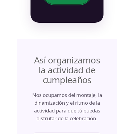
Así organizamos
la actividad de
cumpleaños
Nos ocupamos del montaje, la
dinamización y el ritmo de la
actividad para que tú puedas
disfrutar de la celebración.