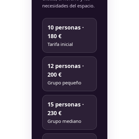
necesidades del espacio.
10 personas ·
180 €
Tarifa inicial
12 personas ·
200 €
Grupo pequeño
15 personas ·
230 €
Grupo mediano