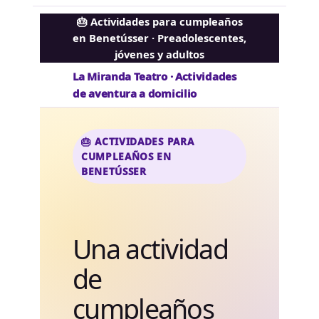
🎂 Actividades para cumpleaños
en Benetússer · Preadolescentes,
jóvenes y adultos
La Miranda Teatro · Actividades
de aventura a domicilio
🎂 ACTIVIDADES PARA
CUMPLEAÑOS EN
BENETÚSSER
Una actividad
de
cumpleaños