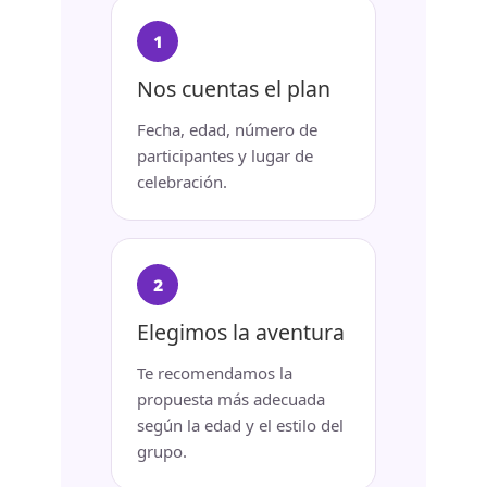
Nos cuentas el plan
Fecha, edad, número de
participantes y lugar de
celebración.
Elegimos la aventura
Te recomendamos la
propuesta más adecuada
según la edad y el estilo del
grupo.