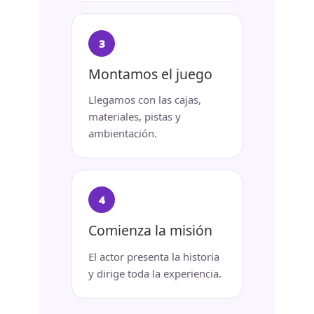
Montamos el juego
Llegamos con las cajas,
materiales, pistas y
ambientación.
Comienza la misión
El actor presenta la historia
y dirige toda la experiencia.