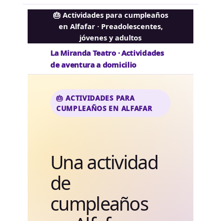
🎂 Actividades para cumpleaños
en Alfafar · Preadolescentes,
jóvenes y adultos
La Miranda Teatro · Actividades
de aventura a domicilio
🎂 ACTIVIDADES PARA
CUMPLEAÑOS EN ALFAFAR
Una actividad
de
cumpleaños