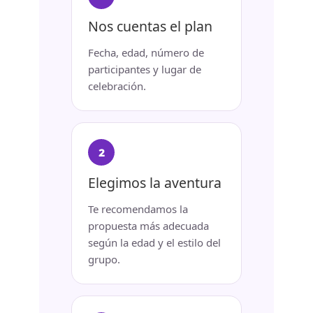
Nos cuentas el plan
Fecha, edad, número de
participantes y lugar de
celebración.
Elegimos la aventura
Te recomendamos la
propuesta más adecuada
según la edad y el estilo del
grupo.