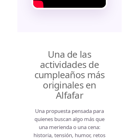
Una de las
actividades de
cumpleaños más
originales en
Alfafar
Una propuesta pensada para
quienes buscan algo más que
una merienda o una cena:
historia, tensión, humor, retos