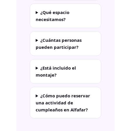
¿Qué espacio
necesitamos?
¿Cuántas personas
pueden participar?
¿Está incluido el
montaje?
¿Cómo puedo reservar
una actividad de
cumpleaños en Alfafar?