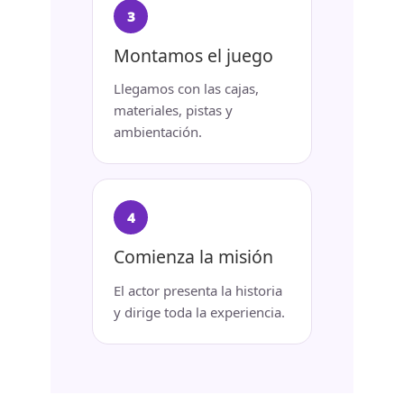
Montamos el juego
Llegamos con las cajas,
materiales, pistas y
ambientación.
Comienza la misión
El actor presenta la historia
y dirige toda la experiencia.