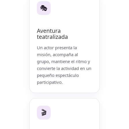
🎭
Aventura
teatralizada
Un actor presenta la
misión, acompaña al
grupo, mantiene el ritmo y
convierte la actividad en un
pequeño espectáculo
participativo.
🎬