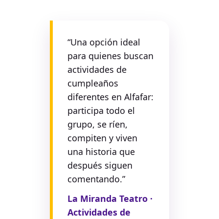
“Una opción ideal
para quienes buscan
actividades de
cumpleaños
diferentes en Alfafar:
participa todo el
grupo, se ríen,
compiten y viven
una historia que
después siguen
comentando.”
La Miranda Teatro ·
Actividades de