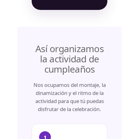
Así organizamos
la actividad de
cumpleaños
Nos ocupamos del montaje, la
dinamización y el ritmo de la
actividad para que tú puedas
disfrutar de la celebración.