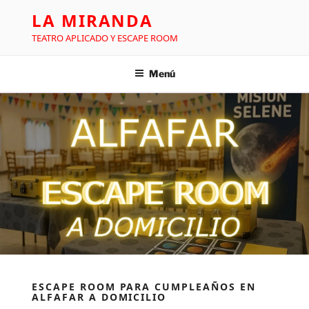
LA MIRANDA
TEATRO APLICADO Y ESCAPE ROOM
Menú
ESCAPE ROOM PARA CUMPLEAÑOS EN
ALFAFAR A DOMICILIO