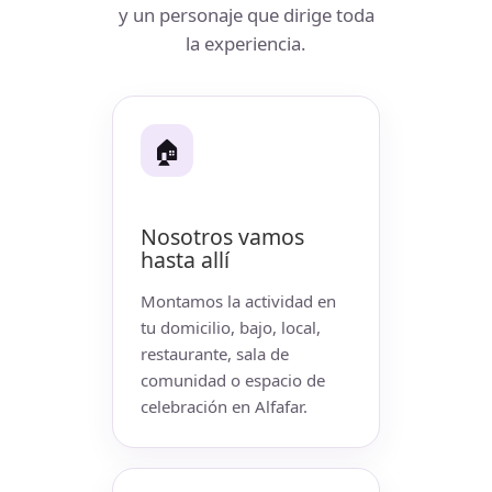
y un personaje que dirige toda
la experiencia.
🏠
Nosotros vamos
hasta allí
Montamos la actividad en
tu domicilio, bajo, local,
restaurante, sala de
comunidad o espacio de
celebración en Alfafar.