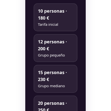
10 personas ·
180 €
Tarifa inicial
12 personas ·
200 €
Grupo pequeño
15 personas ·
230 €
Grupo mediano
20 personas ·
250 €