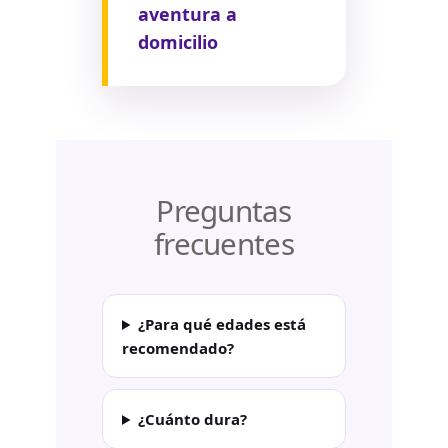
aventura a
domicilio
Preguntas
frecuentes
¿Para qué edades está
recomendado?
¿Cuánto dura?