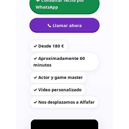
WhatsApp
📞 Llamar ahora
✓ Desde 180 €
✓ Aproximadamente 60
minutos
✓ Actor y game master
✓ Vídeo personalizado
✓ Nos desplazamos a Alfafar