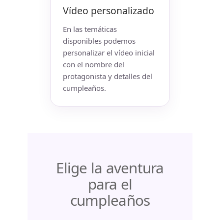
Vídeo personalizado
En las temáticas
disponibles podemos
personalizar el vídeo inicial
con el nombre del
protagonista y detalles del
cumpleaños.
Elige la aventura
para el
cumpleaños