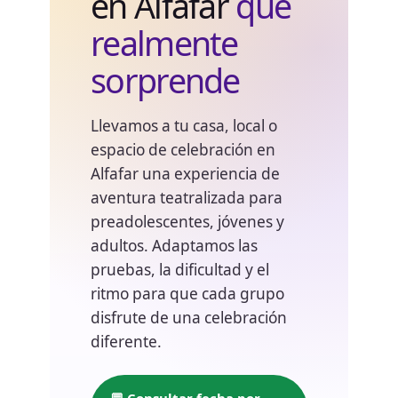
en Alfafar
que
realmente
sorprende
Llevamos a tu casa, local o
espacio de celebración en
Alfafar una experiencia de
aventura teatralizada para
preadolescentes, jóvenes y
adultos. Adaptamos las
pruebas, la dificultad y el
ritmo para que cada grupo
disfrute de una celebración
diferente.
💬 Consultar fecha por