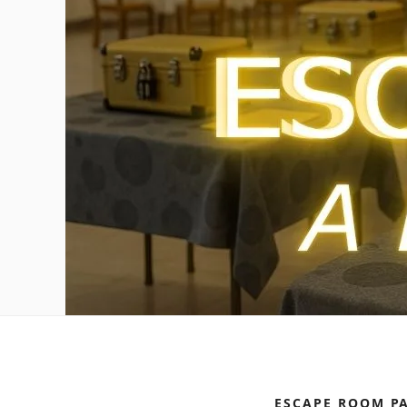
ESCAPE ROOM P