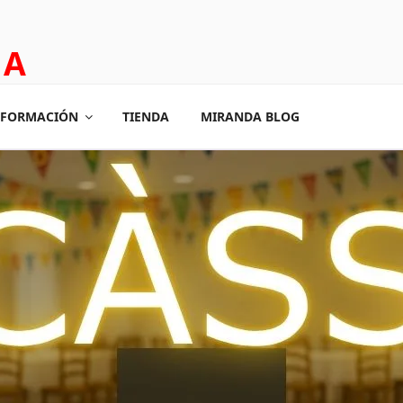
DA
 ROOM
FORMACIÓN
TIENDA
MIRANDA BLOG