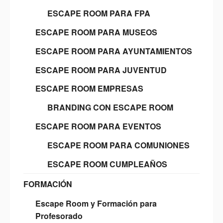
ESCAPE ROOM PARA FPA
ESCAPE ROOM PARA MUSEOS
ESCAPE ROOM PARA AYUNTAMIENTOS
ESCAPE ROOM PARA JUVENTUD
ESCAPE ROOM EMPRESAS
BRANDING CON ESCAPE ROOM
ESCAPE ROOM PARA EVENTOS
ESCAPE ROOM PARA COMUNIONES
ESCAPE ROOM CUMPLEAÑOS
FORMACIÓN
Escape Room y Formación para
Profesorado