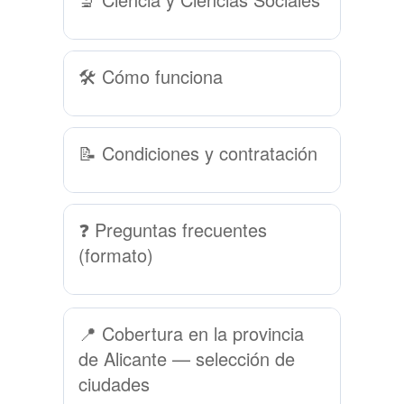
🛠 Cómo funciona
📝 Condiciones y contratación
❓ Preguntas frecuentes
(formato)
📍 Cobertura en la provincia
de Alicante — selección de
ciudades