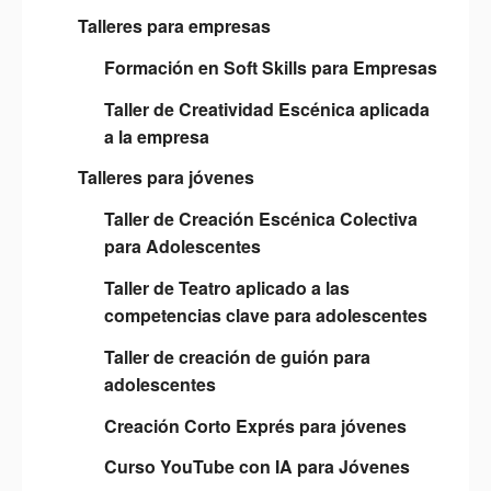
Talleres para empresas
Formación en Soft Skills para Empresas
Taller de Creatividad Escénica aplicada
a la empresa
Talleres para jóvenes
Taller de Creación Escénica Colectiva
para Adolescentes
Taller de Teatro aplicado a las
competencias clave para adolescentes
Taller de creación de guión para
adolescentes
Creación Corto Exprés para jóvenes
Curso YouTube con IA para Jóvenes