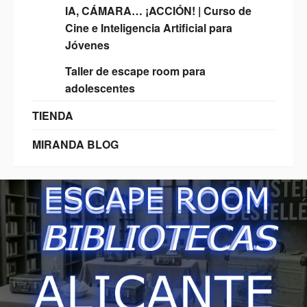
IA, CÁMARA… ¡ACCIÓN! | Curso de
Cine e Inteligencia Artificial para
Jóvenes
Taller de escape room para
adolescentes
TIENDA
MIRANDA BLOG