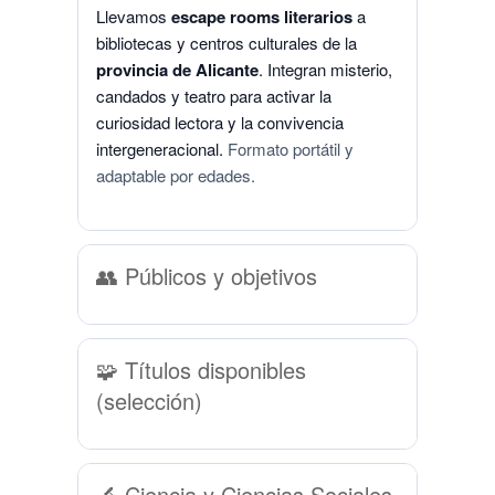
Llevamos
escape rooms literarios
a
bibliotecas y centros culturales de la
provincia de Alicante
. Integran misterio,
candados y teatro para activar la
curiosidad lectora y la convivencia
intergeneracional.
Formato portátil y
adaptable por edades.
👥 Públicos y objetivos
🧩 Títulos disponibles
(selección)
🔬 Ciencia y Ciencias Sociales