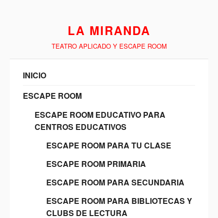
LA MIRANDA
TEATRO APLICADO Y ESCAPE ROOM
INICIO
ESCAPE ROOM
ESCAPE ROOM EDUCATIVO PARA
CENTROS EDUCATIVOS
ESCAPE ROOM PARA TU CLASE
ESCAPE ROOM PRIMARIA
ESCAPE ROOM PARA SECUNDARIA
ESCAPE ROOM PARA BIBLIOTECAS Y
CLUBS DE LECTURA