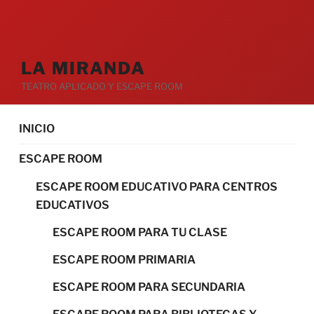
LA MIRANDA
TEATRO APLICADO Y ESCAPE ROOM
INICIO
ESCAPE ROOM
ESCAPE ROOM EDUCATIVO PARA CENTROS
EDUCATIVOS
ESCAPE ROOM PARA TU CLASE
ESCAPE ROOM PRIMARIA
ESCAPE ROOM PARA SECUNDARIA