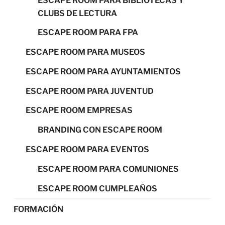
ESCAPE ROOM PARA BIBLIOTECAS Y
CLUBS DE LECTURA
ESCAPE ROOM PARA FPA
ESCAPE ROOM PARA MUSEOS
ESCAPE ROOM PARA AYUNTAMIENTOS
ESCAPE ROOM PARA JUVENTUD
ESCAPE ROOM EMPRESAS
BRANDING CON ESCAPE ROOM
ESCAPE ROOM PARA EVENTOS
ESCAPE ROOM PARA COMUNIONES
ESCAPE ROOM CUMPLEAÑOS
FORMACIÓN