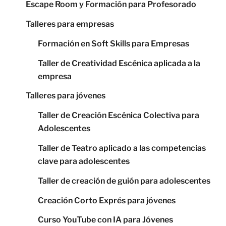
Escape Room y Formación para Profesorado
Talleres para empresas
Formación en Soft Skills para Empresas
Taller de Creatividad Escénica aplicada a la
empresa
Talleres para jóvenes
Taller de Creación Escénica Colectiva para
Adolescentes
Taller de Teatro aplicado a las competencias
clave para adolescentes
Taller de creación de guión para adolescentes
Creación Corto Exprés para jóvenes
Curso YouTube con IA para Jóvenes