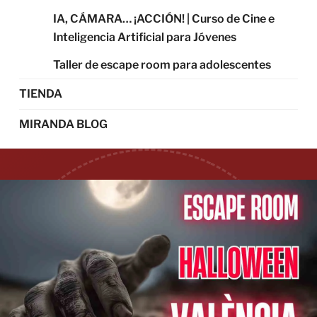
IA, CÁMARA… ¡ACCIÓN! | Curso de Cine e
Inteligencia Artificial para Jóvenes
Taller de escape room para adolescentes
TIENDA
MIRANDA BLOG