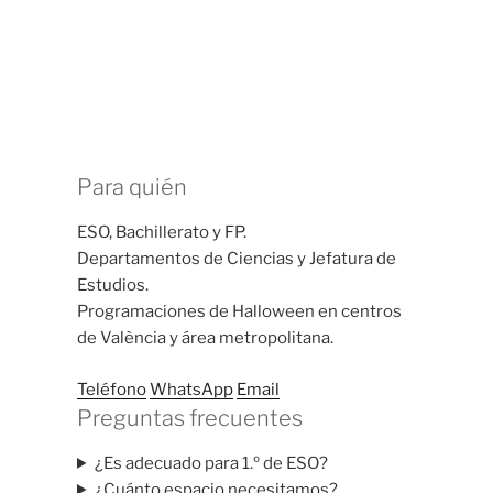
Para quién
ESO, Bachillerato y FP.
Departamentos de Ciencias y Jefatura de
Estudios.
Programaciones de Halloween en centros
de València y área metropolitana.
Teléfono
WhatsApp
Email
Preguntas frecuentes
¿Es adecuado para 1.º de ESO?
¿Cuánto espacio necesitamos?