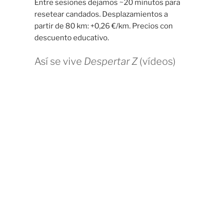
Entre sesiones dejamos ~20 minutos para
resetear candados. Desplazamientos a
partir de 80 km: +0,26 €/km. Precios con
descuento educativo.
Así se vive
Despertar Z
(vídeos)