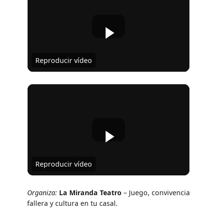
Reproducir vídeo
Reproducir vídeo
Organiza:
La Miranda Teatro
– Juego, convivencia
fallera y cultura en tu casal.