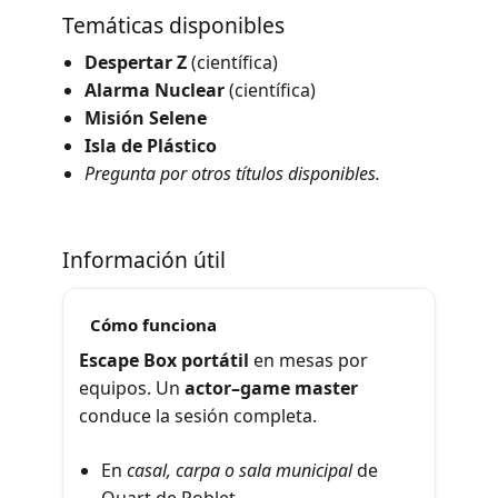
Temáticas disponibles
Despertar Z
(científica)
Alarma Nuclear
(científica)
Misión Selene
Isla de Plástico
Pregunta por otros títulos disponibles.
Información útil
Cómo funciona
Escape Box portátil
en mesas por
equipos. Un
actor–game master
conduce la sesión completa.
En
casal, carpa o sala municipal
de