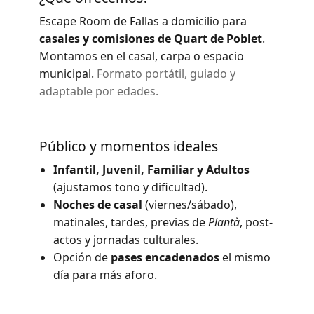
Escape Room de Fallas a domicilio para
casales y comisiones de Quart de Poblet
.
Montamos en el casal, carpa o espacio
municipal.
Formato portátil, guiado y
adaptable por edades.
Público y momentos ideales
Infantil, Juvenil, Familiar y Adultos
(ajustamos tono y dificultad).
Noches de casal
(viernes/sábado),
matinales, tardes, previas de
Plantà
, post-
actos y jornadas culturales.
Opción de
pases encadenados
el mismo
día para más aforo.