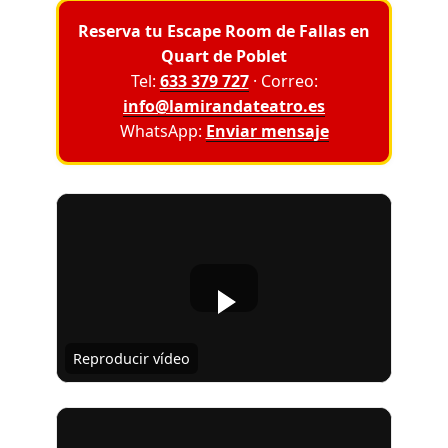
Reserva tu Escape Room de Fallas en
Quart de Poblet
Tel:
633 379 727
· Correo:
info@lamirandateatro.es
WhatsApp:
Enviar mensaje
Reproducir vídeo