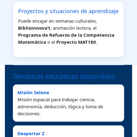
Proyectos y situaciones de aprendizaje
Puede encajar en semanas culturales,
Biblioinnova’t
, animación lectora, el
Programa de Refuerzo de la Competencia
Matemática
o el
Proyecto MAT180
.
Temáticas educativas disponibles
Misión Selene
Misión espacial para trabajar ciencia,
astronomía, deducción, lógica y toma de
decisiones.
Despertar Z