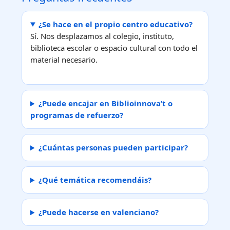
¿Se hace en el propio centro educativo?
Sí. Nos desplazamos al colegio, instituto,
biblioteca escolar o espacio cultural con todo el
material necesario.
¿Puede encajar en Biblioinnova’t o
programas de refuerzo?
¿Cuántas personas pueden participar?
¿Qué temática recomendáis?
¿Puede hacerse en valenciano?