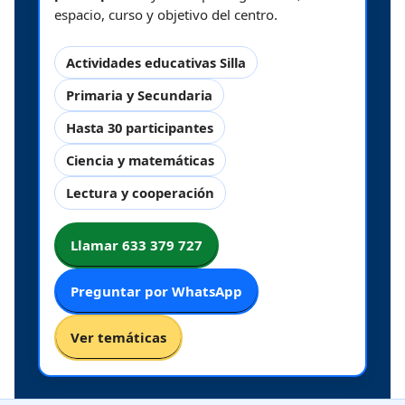
espacio, curso y objetivo del centro.
Actividades educativas Silla
Primaria y Secundaria
Hasta 30 participantes
Ciencia y matemáticas
Lectura y cooperación
Llamar 633 379 727
Preguntar por WhatsApp
Ver temáticas