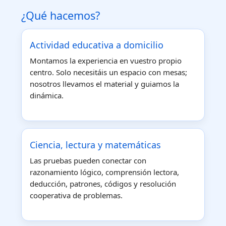
¿Qué hacemos?
Actividad educativa a domicilio
Montamos la experiencia en vuestro propio
centro. Solo necesitáis un espacio con mesas;
nosotros llevamos el material y guiamos la
dinámica.
Ciencia, lectura y matemáticas
Las pruebas pueden conectar con
razonamiento lógico, comprensión lectora,
deducción, patrones, códigos y resolución
cooperativa de problemas.