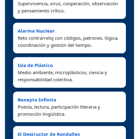
Supervivencia, virus, cooperación, observación
y pensamiento crítico.
Alarma Nuclear
Reto contrarreloj con códigos, patrones, lógica,
coordinación y gestión del tiempo.
Isla de Plástico
Medio ambiente, microplásticos, ciencia y
responsabilidad colectiva.
Beneyto Infinita
Poesía, lectura, participación literaria y
promoción lingüística.
El Destructor de Rondalles