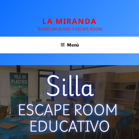
LA MIRANDA
TEATRO APLICADO Y ESCAPE ROOM
Menú