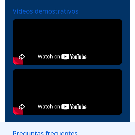
Vídeos demostrativos
Preguntas frecuentes