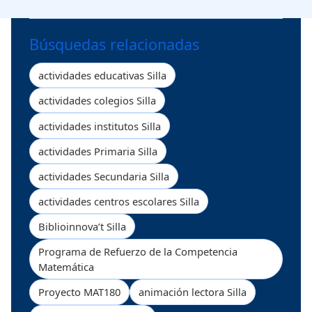
Búsquedas relacionadas
actividades educativas Silla
actividades colegios Silla
actividades institutos Silla
actividades Primaria Silla
actividades Secundaria Silla
actividades centros escolares Silla
Biblioinnova’t Silla
Programa de Refuerzo de la Competencia
Matemática
Proyecto MAT180
animación lectora Silla