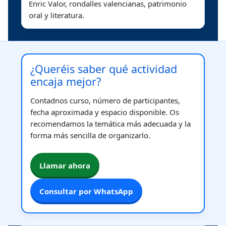
Enric Valor, rondalles valencianas, patrimonio
oral y literatura.
¿Queréis saber qué actividad
encaja mejor?
Contadnos curso, número de participantes,
fecha aproximada y espacio disponible. Os
recomendamos la temática más adecuada y la
forma más sencilla de organizarlo.
Llamar ahora
Consultar por WhatsApp