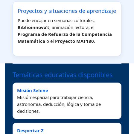
Proyectos y situaciones de aprendizaje
Puede encajar en semanas culturales,
Biblioinnova’t
, animación lectora, el
Programa de Refuerzo de la Competencia
Matemática
o el
Proyecto MAT180
.
Temáticas educativas disponibles
Misión Selene
Misión espacial para trabajar ciencia,
astronomía, deducción, lógica y toma de
decisiones.
Despertar Z