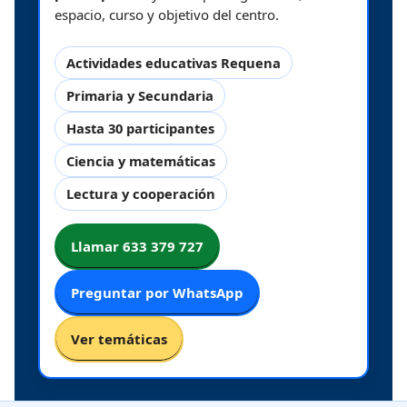
espacio, curso y objetivo del centro.
Actividades educativas Requena
Primaria y Secundaria
Hasta 30 participantes
Ciencia y matemáticas
Lectura y cooperación
Llamar 633 379 727
Preguntar por WhatsApp
Ver temáticas