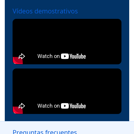
Vídeos demostrativos
Preguntas frecuentes