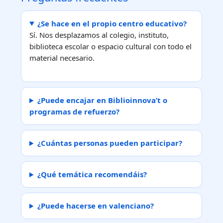
¿Se hace en el propio centro educativo?
Sí. Nos desplazamos al colegio, instituto,
biblioteca escolar o espacio cultural con todo el
material necesario.
¿Puede encajar en Biblioinnova’t o
programas de refuerzo?
¿Cuántas personas pueden participar?
¿Qué temática recomendáis?
¿Puede hacerse en valenciano?