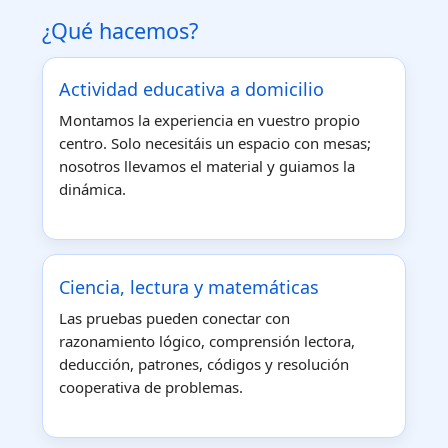
¿Qué hacemos?
Actividad educativa a domicilio
Montamos la experiencia en vuestro propio
centro. Solo necesitáis un espacio con mesas;
nosotros llevamos el material y guiamos la
dinámica.
Ciencia, lectura y matemáticas
Las pruebas pueden conectar con
razonamiento lógico, comprensión lectora,
deducción, patrones, códigos y resolución
cooperativa de problemas.