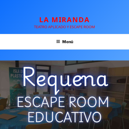
LA MIRANDA
TEATRO APLICADO Y ESCAPE ROOM
Menú