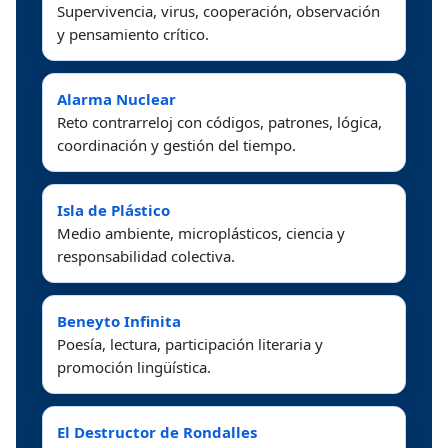
Supervivencia, virus, cooperación, observación
y pensamiento crítico.
Alarma Nuclear
Reto contrarreloj con códigos, patrones, lógica,
coordinación y gestión del tiempo.
Isla de Plástico
Medio ambiente, microplásticos, ciencia y
responsabilidad colectiva.
Beneyto Infinita
Poesía, lectura, participación literaria y
promoción lingüística.
El Destructor de Rondalles