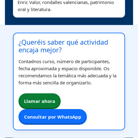
Enric Valor, rondalles valencianas, patrimonio
oral y literatura.
¿Queréis saber qué actividad
encaja mejor?
Contadnos curso, número de participantes,
fecha aproximada y espacio disponible. Os
recomendamos la temática más adecuada y la
forma más sencilla de organizarlo.
Llamar ahora
Consultar por WhatsApp