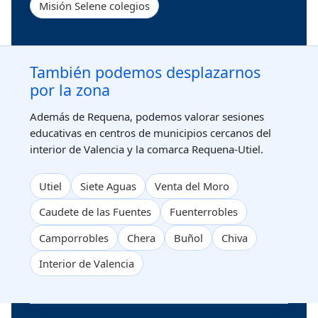
Misión Selene colegios
También podemos desplazarnos
por la zona
Además de Requena, podemos valorar sesiones
educativas en centros de municipios cercanos del
interior de Valencia y la comarca Requena-Utiel.
Utiel
Siete Aguas
Venta del Moro
Caudete de las Fuentes
Fuenterrobles
Camporrobles
Chera
Buñol
Chiva
Interior de Valencia