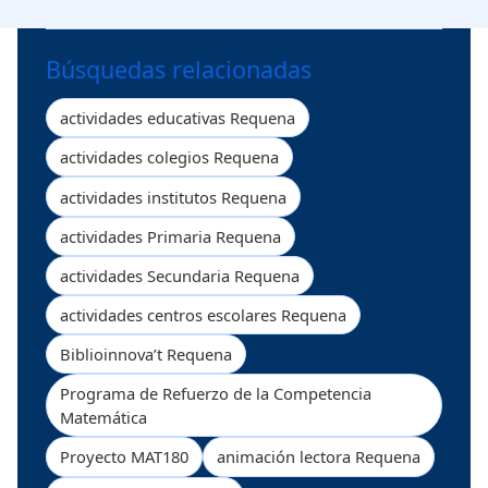
Búsquedas relacionadas
actividades educativas Requena
actividades colegios Requena
actividades institutos Requena
actividades Primaria Requena
actividades Secundaria Requena
actividades centros escolares Requena
Biblioinnova’t Requena
Programa de Refuerzo de la Competencia
Matemática
Proyecto MAT180
animación lectora Requena