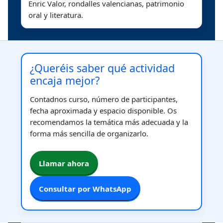
Enric Valor, rondalles valencianas, patrimonio
oral y literatura.
¿Queréis saber qué actividad
encaja mejor?
Contadnos curso, número de participantes,
fecha aproximada y espacio disponible. Os
recomendamos la temática más adecuada y la
forma más sencilla de organizarlo.
Llamar ahora
Consultar por WhatsApp