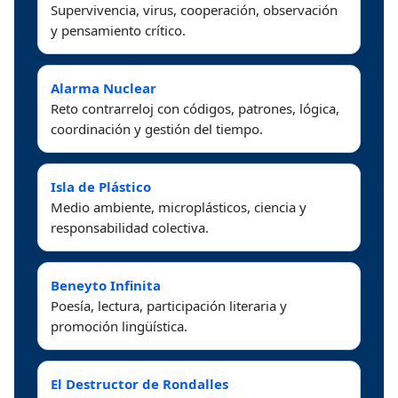
Supervivencia, virus, cooperación, observación
y pensamiento crítico.
Alarma Nuclear
Reto contrarreloj con códigos, patrones, lógica,
coordinación y gestión del tiempo.
Isla de Plástico
Medio ambiente, microplásticos, ciencia y
responsabilidad colectiva.
Beneyto Infinita
Poesía, lectura, participación literaria y
promoción lingüística.
El Destructor de Rondalles