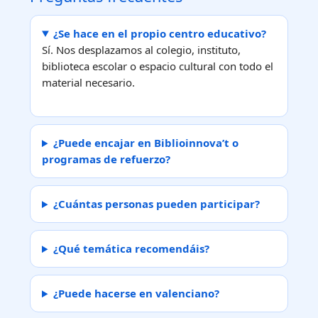
¿Se hace en el propio centro educativo?
Sí. Nos desplazamos al colegio, instituto,
biblioteca escolar o espacio cultural con todo el
material necesario.
¿Puede encajar en Biblioinnova’t o
programas de refuerzo?
¿Cuántas personas pueden participar?
¿Qué temática recomendáis?
¿Puede hacerse en valenciano?