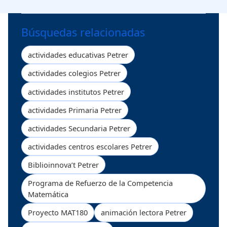
Búsquedas relacionadas
actividades educativas Petrer
actividades colegios Petrer
actividades institutos Petrer
actividades Primaria Petrer
actividades Secundaria Petrer
actividades centros escolares Petrer
Biblioinnova’t Petrer
Programa de Refuerzo de la Competencia
Matemática
Proyecto MAT180
animación lectora Petrer