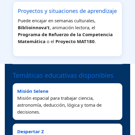
Proyectos y situaciones de aprendizaje
Puede encajar en semanas culturales,
Biblioinnova’t
, animación lectora, el
Programa de Refuerzo de la Competencia
Matemática
o el
Proyecto MAT180
.
Temáticas educativas disponibles
Misión Selene
Misión espacial para trabajar ciencia,
astronomía, deducción, lógica y toma de
decisiones.
Despertar Z