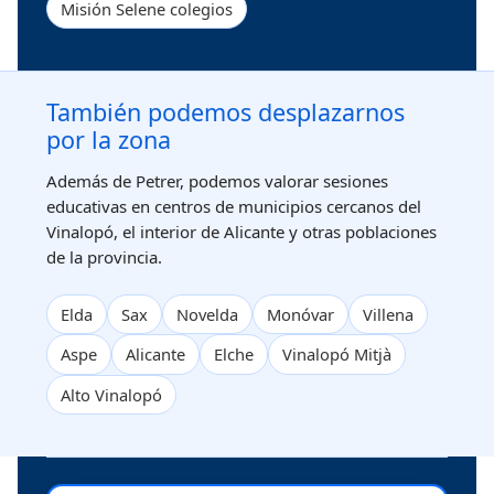
Misión Selene colegios
También podemos desplazarnos
por la zona
Además de Petrer, podemos valorar sesiones
educativas en centros de municipios cercanos del
Vinalopó, el interior de Alicante y otras poblaciones
de la provincia.
Elda
Sax
Novelda
Monóvar
Villena
Aspe
Alicante
Elche
Vinalopó Mitjà
Alto Vinalopó