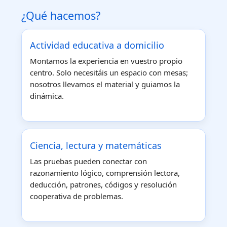
¿Qué hacemos?
Actividad educativa a domicilio
Montamos la experiencia en vuestro propio
centro. Solo necesitáis un espacio con mesas;
nosotros llevamos el material y guiamos la
dinámica.
Ciencia, lectura y matemáticas
Las pruebas pueden conectar con
razonamiento lógico, comprensión lectora,
deducción, patrones, códigos y resolución
cooperativa de problemas.