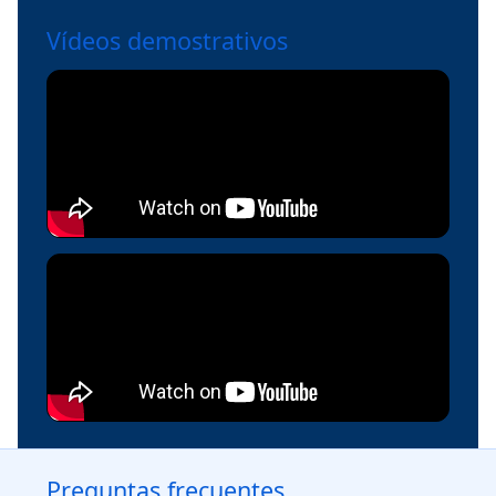
Vídeos demostrativos
Preguntas frecuentes