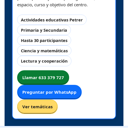
espacio, curso y objetivo del centro.
Actividades educativas Petrer
Primaria y Secundaria
Hasta 30 participantes
Ciencia y matemáticas
Lectura y cooperación
Llamar 633 379 727
Preguntar por WhatsApp
Ver temáticas