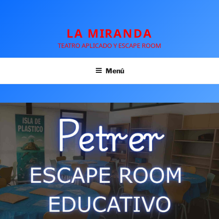
LA MIRANDA
TEATRO APLICADO Y ESCAPE ROOM
Menú