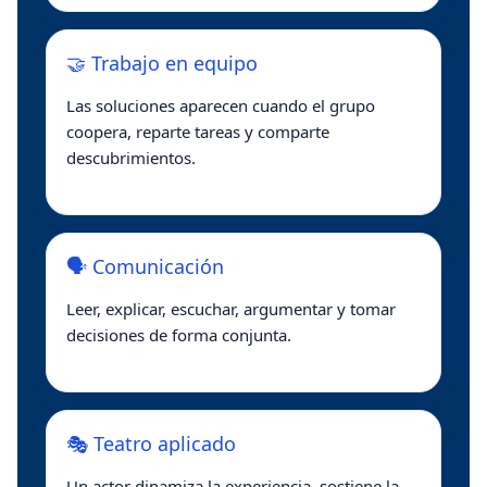
🤝 Trabajo en equipo
Las soluciones aparecen cuando el grupo
coopera, reparte tareas y comparte
descubrimientos.
🗣️ Comunicación
Leer, explicar, escuchar, argumentar y tomar
decisiones de forma conjunta.
🎭 Teatro aplicado
Un actor dinamiza la experiencia, sostiene la