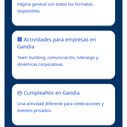
Página general con todos los formatos
disponibles.
🏢 Actividades para empresas en
Gandia
Team building, comunicación, liderazgo y
dinámicas corporativas.
🎂 Cumpleaños en Gandia
Una actividad diferente para celebraciones y
eventos privados.