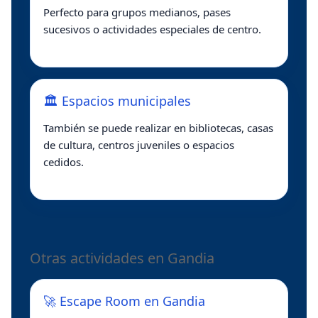
Perfecto para grupos medianos, pases
sucesivos o actividades especiales de centro.
🏛️ Espacios municipales
También se puede realizar en bibliotecas, casas
de cultura, centros juveniles o espacios
cedidos.
Otras actividades en Gandia
🚀 Escape Room en Gandia