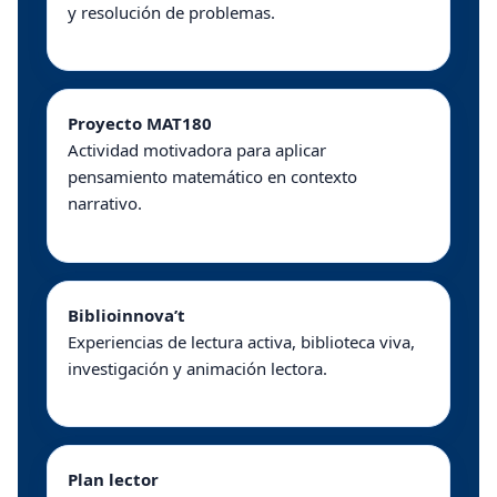
y resolución de problemas.
Proyecto MAT180
Actividad motivadora para aplicar
pensamiento matemático en contexto
narrativo.
Biblioinnova’t
Experiencias de lectura activa, biblioteca viva,
investigación y animación lectora.
Plan lector