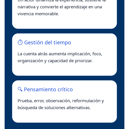
narrativa y convierte el aprendizaje en una
vivencia memorable.
⏱️ Gestión del tiempo
La cuenta atrás aumenta implicación, foco,
organización y capacidad de priorizar.
🔍 Pensamiento crítico
Prueba, error, observación, reformulación y
búsqueda de soluciones alternativas.