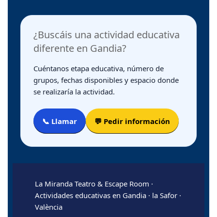
¿Buscáis una actividad educativa
diferente en Gandia?
Cuéntanos etapa educativa, número de
grupos, fechas disponibles y espacio donde
se realizaría la actividad.
📞 Llamar
💬 Pedir información
La Miranda Teatro & Escape Room ·
Actividades educativas en Gandia · la Safor ·
València