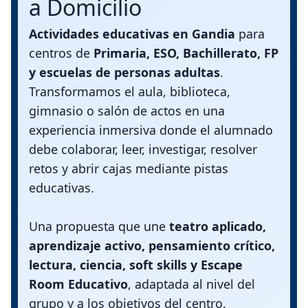
a Domicilio
Actividades educativas en Gandia
para
centros de
Primaria, ESO, Bachillerato, FP
y escuelas de personas adultas
.
Transformamos el aula, biblioteca,
gimnasio o salón de actos en una
experiencia inmersiva donde el alumnado
debe colaborar, leer, investigar, resolver
retos y abrir cajas mediante pistas
educativas.
Una propuesta que une
teatro aplicado,
aprendizaje activo, pensamiento crítico,
lectura, ciencia, soft skills y Escape
Room Educativo
, adaptada al nivel del
grupo y a los objetivos del centro.