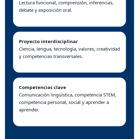
Lectura funcional, comprensión, inferencias,
debate y exposición oral.
Proyecto interdisciplinar
Ciencia, lengua, tecnología, valores, creatividad
y competencias transversales.
Competencias clave
Comunicación lingüística, competencia STEM,
competencia personal, social y aprender a
aprender.