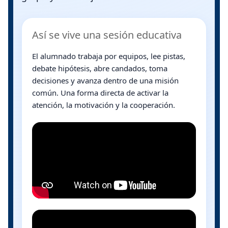
Así se vive una sesión educativa
El alumnado trabaja por equipos, lee pistas,
debate hipótesis, abre candados, toma
decisiones y avanza dentro de una misión
común. Una forma directa de activar la
atención, la motivación y la cooperación.