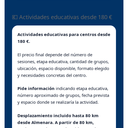
💶 Actividades educativas desde 180 €
Actividades educativas para centros desde
180 €.
El precio final depende del número de
sesiones, etapa educativa, cantidad de grupos,
ubicación, espacio disponible, formato elegido
y necesidades concretas del centro.
Pide información
indicando etapa educativa,
número aproximado de grupos, fecha prevista
y espacio donde se realizaría la actividad.
Desplazamiento incluido hasta 80 km
desde Almenara. A partir de 80 km,