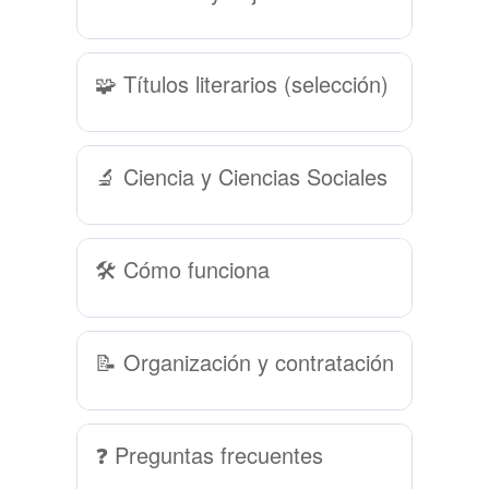
🧩 Títulos literarios (selección)
🔬 Ciencia y Ciencias Sociales
🛠 Cómo funciona
📝 Organización y contratación
❓ Preguntas frecuentes