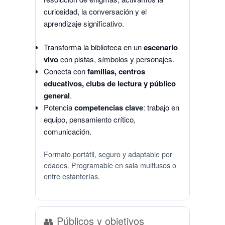
curiosidad, la conversación y el
aprendizaje significativo.
Transforma la biblioteca en un
escenario
vivo
con pistas, símbolos y personajes.
Conecta con
familias, centros
educativos, clubs de lectura y público
general
.
Potencia
competencias clave
: trabajo en
equipo, pensamiento crítico,
comunicación.
Formato portátil, seguro y adaptable por
edades. Programable en sala multiusos o
entre estanterías.
👥 Públicos y objetivos