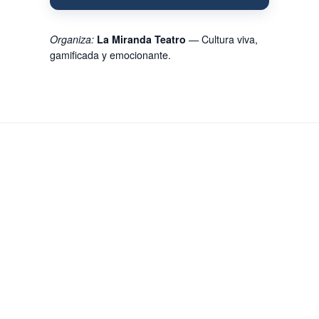
Organiza:
La Miranda Teatro
— Cultura viva,
gamificada y emocionante.