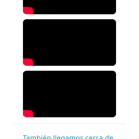
También llegamos cerca de