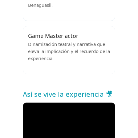
Benaguasil.
Game Master actor
Dinamización teatral y narrativa que
eleva la implicación y el recuerdo de la
experiencia.
Así se vive la experiencia 🎥