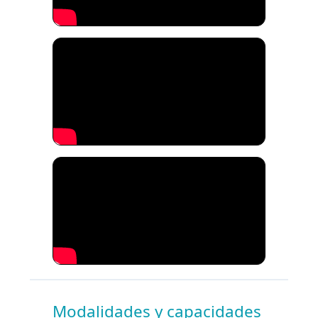
Modalidades y capacidades