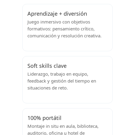
Aprendizaje + diversión
Juego inmersivo con objetivos
formativos: pensamiento crítico,
comunicación y resolución creativa.
Soft skills clave
Liderazgo, trabajo en equipo,
feedback y gestión del tiempo en
situaciones de reto.
100% portátil
Montaje in situ en aula, biblioteca,
auditorio, oficina u hotel de