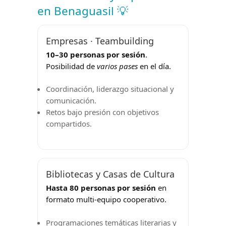
en Benaguasil 💡
Empresas · Teambuilding
10–30 personas por sesión
.
Posibilidad de
varios pases
en el día.
Coordinación, liderazgo situacional y
comunicación.
Retos bajo presión con objetivos
compartidos.
Bibliotecas y Casas de Cultura
Hasta 80 personas por sesión
en
formato multi-equipo cooperativo.
Programaciones temáticas literarias y