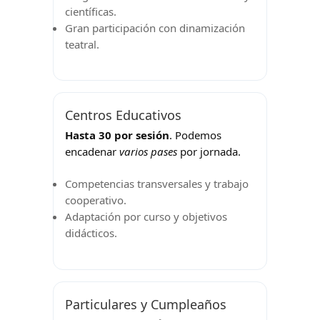
científicas.
Gran participación con dinamización
teatral.
Centros Educativos
Hasta 30 por sesión
. Podemos
encadenar
varios pases
por jornada.
Competencias transversales y trabajo
cooperativo.
Adaptación por curso y objetivos
didácticos.
Particulares y Cumpleaños