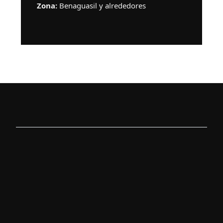
Zona:
Benaguasil y alrededores