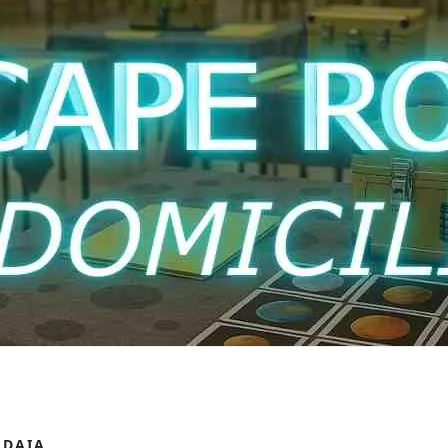
LDAIA