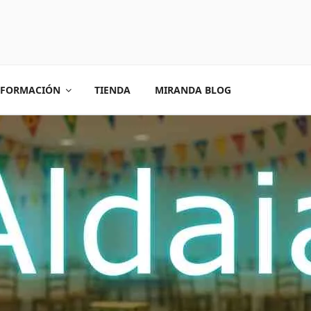
FORMACIÓN
TIENDA
MIRANDA BLOG