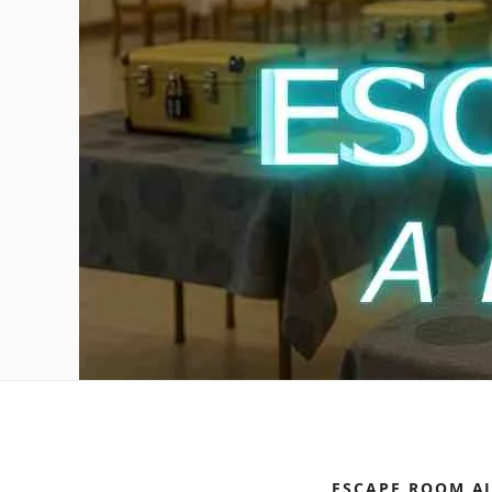
ESCAPE ROOM A