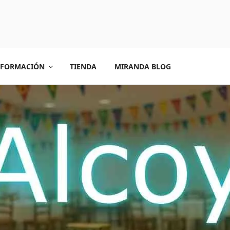
FORMACIÓN
TIENDA
MIRANDA BLOG