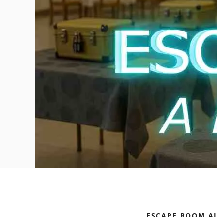
ESCAPE ROOM A