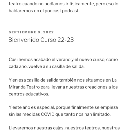
teatro cuando no podíamos ir físicamente, pero eso lo
hablaremos en el podcast podcast.
SEPTIEMBRE 9, 2022
Bienvenido Curso 22-23
Casi hemos acabado el verano y el nuevo curso, como
cada año, vuelve a su casilla de salida.
Y en esa casilla de salida también nos situamos en La
Miranda Teatro para llevar a nuestras creaciones a los
centros educativos.
Y este año es especial, porque finalmente se empieza
sin las medidas COVID que tanto nos han limitado.
Llevaremos nuestras cajas, nuestros teatros, nuestras