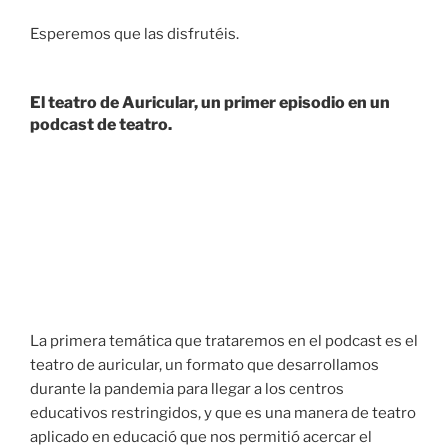
Esperemos que las disfrutéis.
El teatro de Auricular, un primer episodio en un
podcast de teatro.
La primera temática que trataremos en el podcast es el
teatro de auricular, un formato que desarrollamos
durante la pandemia para llegar a los centros
educativos restringidos, y que es una manera de teatro
aplicado en educació que nos permitió acercar el