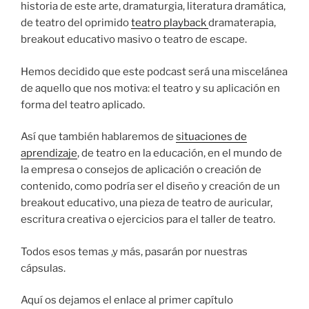
historia de este arte, dramaturgia, literatura dramática,
de teatro del oprimido
teatro playback
dramaterapia,
breakout educativo masivo o teatro de escape.
Hemos decidido que este podcast será una miscelánea
de aquello que nos motiva: el teatro y su aplicación en
forma del teatro aplicado.
Así que también hablaremos de
situaciones de
aprendizaje
, de teatro en la educación, en el mundo de
la empresa o consejos de aplicación o creación de
contenido, como podría ser el diseño y creación de un
breakout educativo, una pieza de teatro de auricular,
escritura creativa o ejercicios para el taller de teatro.
Todos esos temas ,y más, pasarán por nuestras
cápsulas.
Aquí os dejamos el enlace al primer capítulo