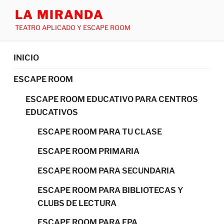
LA MIRANDA
TEATRO APLICADO Y ESCAPE ROOM
INICIO
ESCAPE ROOM
ESCAPE ROOM EDUCATIVO PARA CENTROS
EDUCATIVOS
ESCAPE ROOM PARA TU CLASE
ESCAPE ROOM PRIMARIA
ESCAPE ROOM PARA SECUNDARIA
ESCAPE ROOM PARA BIBLIOTECAS Y
CLUBS DE LECTURA
ESCAPE ROOM PARA FPA