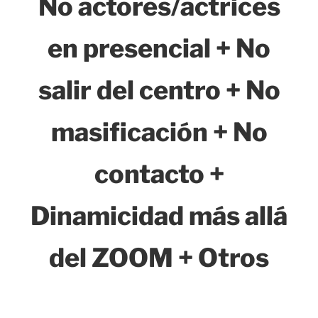
No actores/actrices
en presencial + No
salir del centro + No
masificación + No
contacto +
Dinamicidad más allá
del ZOOM + Otros