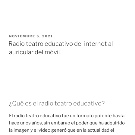
NOVIEMBRE 5, 2021
Radio teatro educativo del internet al
auricular del móvil.
¿Qué es el radio teatro educativo?
El radio teatro educativo fue un formato potente hasta
hace unos años, sin embargo el poder que ha adquirido
la imagen y el vídeo generó que en la actualidad el