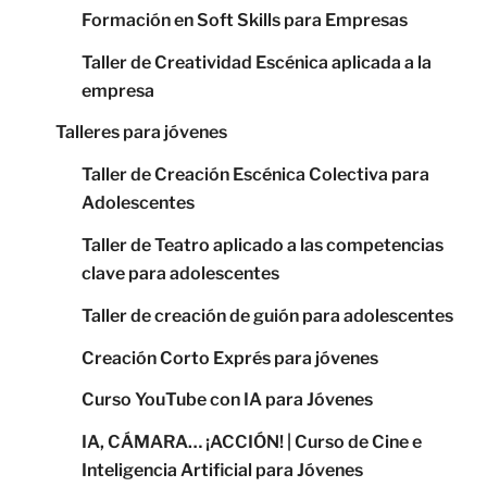
Formación en Soft Skills para Empresas
Taller de Creatividad Escénica aplicada a la
empresa
Talleres para jóvenes
Taller de Creación Escénica Colectiva para
Adolescentes
Taller de Teatro aplicado a las competencias
clave para adolescentes
Taller de creación de guión para adolescentes
Creación Corto Exprés para jóvenes
Curso YouTube con IA para Jóvenes
IA, CÁMARA… ¡ACCIÓN! | Curso de Cine e
Inteligencia Artificial para Jóvenes