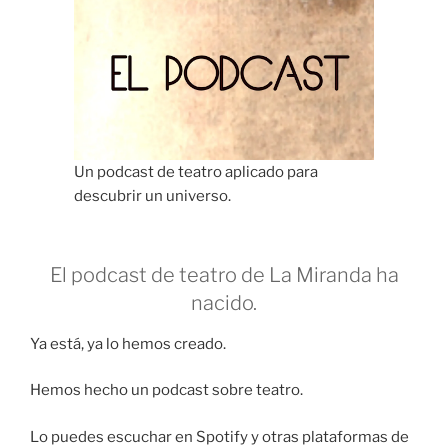
Un podcast de teatro aplicado para
descubrir un universo.
El podcast de teatro de La Miranda ha
nacido.
Ya está, ya lo hemos creado.
Hemos hecho un podcast sobre teatro.
Lo puedes escuchar en Spotify y otras plataformas de