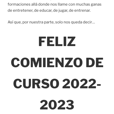
formaciones allá donde nos llame con muchas ganas
de entretener, de educar, de jugar, de entrenar.
Así que, por nuestra parte, solo nos queda decir…
FELIZ
COMIENZO DE
CURSO 2022-
2023