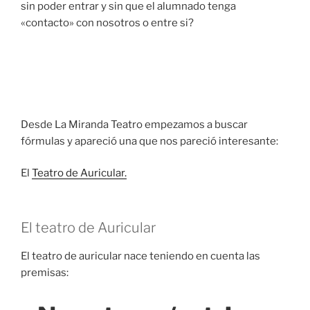
sin poder entrar y sin que el alumnado tenga
«contacto» con nosotros o entre si?
Desde La Miranda Teatro empezamos a buscar
fórmulas y apareció una que nos pareció interesante:
El
Teatro de Auricular.
El teatro de Auricular
El teatro de auricular nace teniendo en cuenta las
premisas: