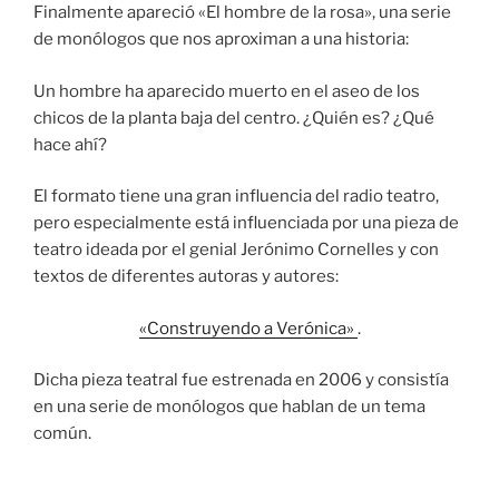
Finalmente apareció «El hombre de la rosa», una serie
de monólogos que nos aproximan a una historia:
Un hombre ha aparecido muerto en el aseo de los
chicos de la planta baja del centro. ¿Quién es? ¿Qué
hace ahí?
El formato tiene una gran influencia del radio teatro,
pero especialmente está influenciada por una pieza de
teatro ideada por el genial Jerónimo Cornelles y con
textos de diferentes autoras y autores:
«Construyendo a Verónica»
.
Dicha pieza teatral fue estrenada en 2006 y consistía
en una serie de monólogos que hablan de un tema
común.