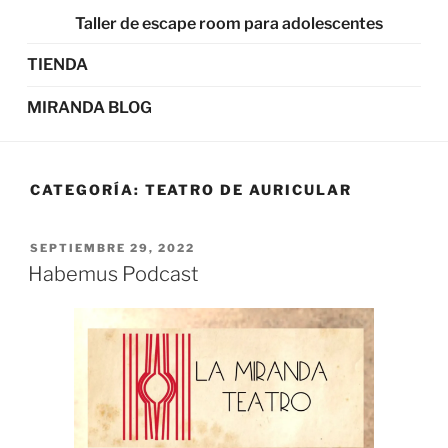
Taller de escape room para adolescentes
TIENDA
MIRANDA BLOG
CATEGORÍA:
TEATRO DE AURICULAR
SEPTIEMBRE 29, 2022
Habemus Podcast