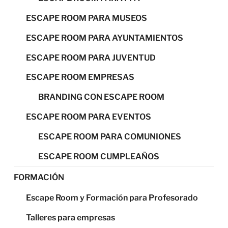
ESCAPE ROOM PARA MUSEOS
ESCAPE ROOM PARA AYUNTAMIENTOS
ESCAPE ROOM PARA JUVENTUD
ESCAPE ROOM EMPRESAS
BRANDING CON ESCAPE ROOM
ESCAPE ROOM PARA EVENTOS
ESCAPE ROOM PARA COMUNIONES
ESCAPE ROOM CUMPLEAÑOS
FORMACIÓN
Escape Room y Formación para Profesorado
Talleres para empresas