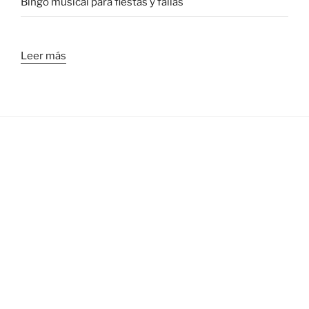
Bingo musical para fiestas y fallas
Leer más