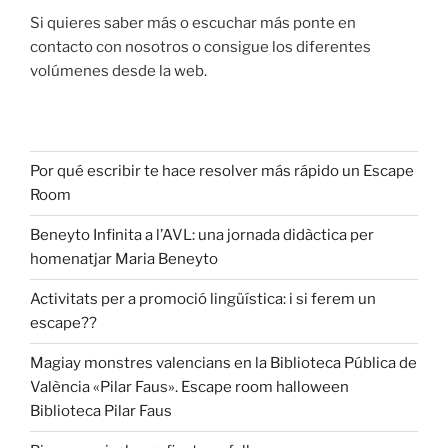
Si quieres saber más o escuchar más ponte en
contacto con nosotros o consigue los diferentes
volúmenes desde la web.
Por qué escribir te hace resolver más rápido un Escape
Room
Beneyto Infinita a l’AVL: una jornada didàctica per
homenatjar Maria Beneyto
Activitats per a promoció lingüística: i si ferem un
escape??
Magiay monstres valencians en la Biblioteca Pública de
València «Pilar Faus». Escape room halloween
Biblioteca Pilar Faus