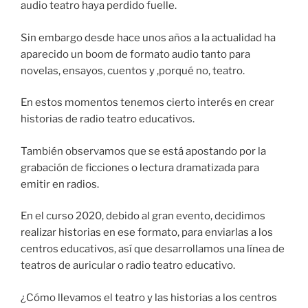
audio teatro haya perdido fuelle.
Sin embargo desde hace unos años a la actualidad ha
aparecido un boom de formato audio tanto para
novelas, ensayos, cuentos y ,porqué no, teatro.
En estos momentos tenemos cierto interés en crear
historias de radio teatro educativos.
También observamos que se está apostando por la
grabación de ficciones o lectura dramatizada para
emitir en radios.
En el curso 2020, debido al gran evento, decidimos
realizar historias en ese formato, para enviarlas a los
centros educativos, así que desarrollamos una línea de
teatros de auricular o radio teatro educativo.
¿Cómo llevamos el teatro y las historias a los centros