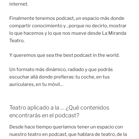
internet.
Finalmente tenemos podcast, un espacio más donde
compartir conocimiento y , porque no decirlo, mostrar
lo que hacemos y lo que nos mueve desde La Miranda
Teatro.
Y queremos que sea the best podcast in the world.
Un formato más dinámico, radiado y que podrás
escuchar allá donde prefieras: tu coche, en tus
auriculares, en tu móvil…
Teatro aplicado a la … ¿Qué contenidos
encontrarás en el podcast?
Desde hace tiempo queríamos tener un espacio con
nuestro teatro en podcast, que hablara de teatro, de la