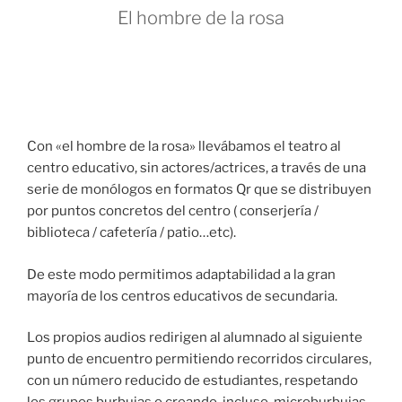
El hombre de la rosa
Con «el hombre de la rosa» llevábamos el teatro al
centro educativo, sin actores/actrices, a través de una
serie de monólogos en formatos Qr que se distribuyen
por puntos concretos del centro ( conserjería /
biblioteca / cafetería / patio…etc).
De este modo permitimos adaptabilidad a la gran
mayoría de los centros educativos de secundaria.
Los propios audios redirigen al alumnado al siguiente
punto de encuentro permitiendo recorridos circulares,
con un número reducido de estudiantes, respetando