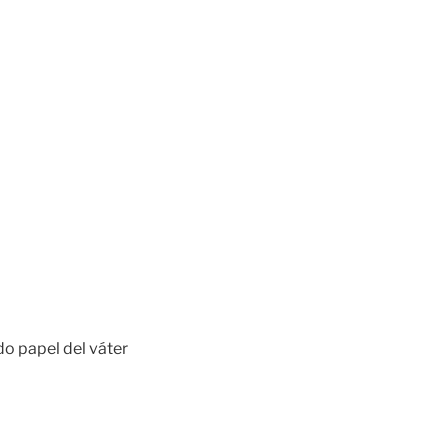
do papel del váter