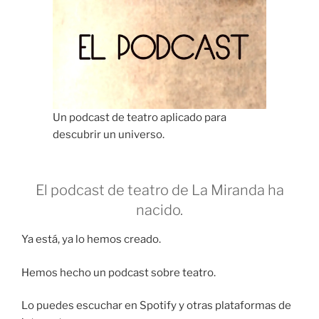
Un podcast de teatro aplicado para
descubrir un universo.
El podcast de teatro de La Miranda ha
nacido.
Ya está, ya lo hemos creado.
Hemos hecho un podcast sobre teatro.
Lo puedes escuchar en Spotify y otras plataformas de