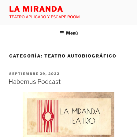
LA MIRANDA
TEATRO APLICADO Y ESCAPE ROOM
Menú
CATEGORÍA:
TEATRO AUTOBIOGRÁFICO
SEPTIEMBRE 29, 2022
Habemus Podcast