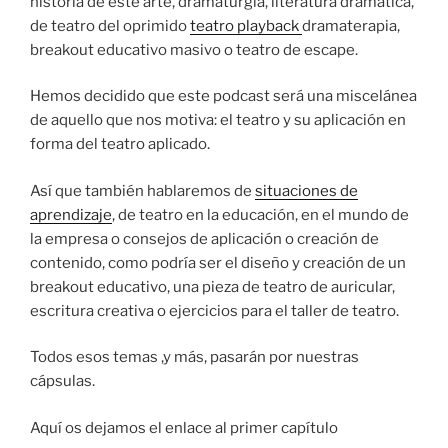
historia de este arte, dramaturgia, literatura dramática,
de teatro del oprimido
teatro playback
dramaterapia,
breakout educativo masivo o teatro de escape.
Hemos decidido que este podcast será una miscelánea
de aquello que nos motiva: el teatro y su aplicación en
forma del teatro aplicado.
Así que también hablaremos de
situaciones de
aprendizaje
, de teatro en la educación, en el mundo de
la empresa o consejos de aplicación o creación de
contenido, como podría ser el diseño y creación de un
breakout educativo, una pieza de teatro de auricular,
escritura creativa o ejercicios para el taller de teatro.
Todos esos temas ,y más, pasarán por nuestras
cápsulas.
Aquí os dejamos el enlace al primer capítulo