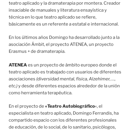
teatro aplicado y la dramaterapia por montera. Creador
insaciable de manuales y literatura ensayística y
técnica en lo que teatro aplicado se refiere,
básicamente es un referente a estatal e internacional.
En los últimos años Domingo ha desarrollado junto a la
asociación Ámbit, el proyecto ATENEA, un proyecto
Erasmus + de dramaterapia.
ATENEA
es un proyecto de ámbito europeo donde el
teatro aplicado es trabajado con usuarios de diferentes
asociaciones
(diversidad mental, física, Alzehimer, …,
etc.)
y desde diferentes espacios alrededor de la unión
como herramienta terapéutica.
En el proyecto de
«Teatro Autobiográfico
«, el
especialista en teatro aplicado, Domingo Ferrandis, ha
compartido espacio con los diferentes profesionales
de educación, de lo social, de lo sanitario, psicólogos,