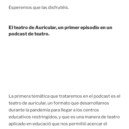
Esperemos que las disfrutéis.
El teatro de Auricular, un primer episodio en un
podcast de teatro.
La primera temática que trataremos en el podcast es el
teatro de auricular, un formato que desarrollamos
durante la pandemia para llegar a los centros
educativos restringidos, y que es una manera de teatro
aplicado en educació que nos permitió acercar el