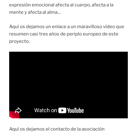
expresión emocional afecta al cuerpo, afecta a la
mente y afecta al alma…
Aquí os dejamos un enlace a un maravilloso vídeo que
resumen casi tres años de periplo europeo de este
proyecto.
Aquí os dejamos el contacto de la asociación