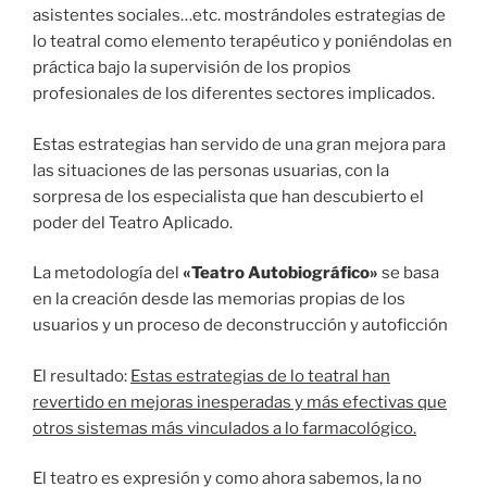
asistentes sociales…etc. mostrándoles estrategias de
lo teatral como elemento terapéutico y poniéndolas en
práctica bajo la supervisión de los propios
profesionales de los diferentes sectores implicados.
Estas estrategias han servido de una gran mejora para
las situaciones de las personas usuarias, con la
sorpresa de los especialista que han descubierto el
poder del Teatro Aplicado.
La metodología del
«Teatro Autobiográfico»
se basa
en la creación desde las memorias propias de los
usuarios y un proceso de deconstrucción y autoficción
El resultado:
Estas estrategias de lo teatral han
revertido en mejoras inesperadas y más efectivas que
otros sistemas más vinculados a lo farmacológico.
El teatro es expresión y como ahora sabemos, la no