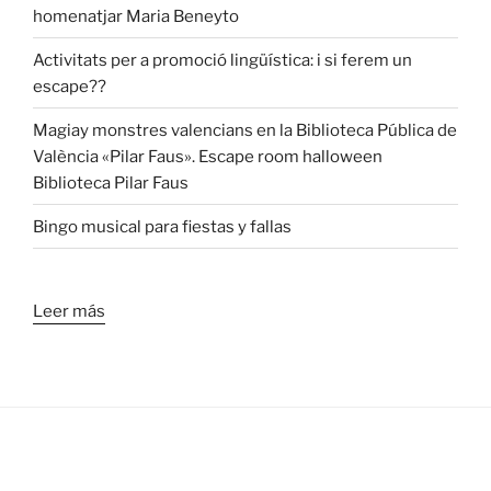
homenatjar Maria Beneyto
Activitats per a promoció lingüística: i si ferem un
escape??
Magiay monstres valencians en la Biblioteca Pública de
València «Pilar Faus». Escape room halloween
Biblioteca Pilar Faus
Bingo musical para fiestas y fallas
Leer más