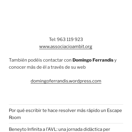
Tel: 963 119 923
www.associacioambit.org
También podéis contactar con
Domingo Ferrandis
y
conocer más de él a través de su web
domingoferrandis.wordpress.com
Por qué escribir te hace resolver más rápido un Escape
Room
Beneyto Infinita a l’AVL: una jornada didàctica per