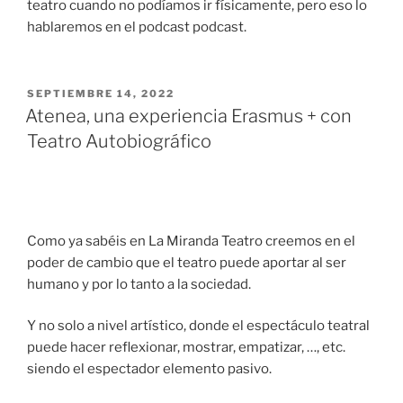
teatro cuando no podíamos ir físicamente, pero eso lo
hablaremos en el podcast podcast.
SEPTIEMBRE 14, 2022
Atenea, una experiencia Erasmus + con
Teatro Autobiográfico
Como ya sabéis en La Miranda Teatro creemos en el
poder de cambio que el teatro puede aportar al ser
humano y por lo tanto a la sociedad.
Y no solo a nivel artístico, donde el espectáculo teatral
puede hacer reflexionar, mostrar, empatizar, …, etc.
siendo el espectador elemento pasivo.