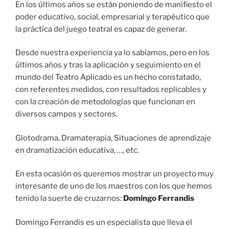
En los últimos años se están poniendo de manifiesto el
poder educativo, social, empresarial y terapéutico que
la práctica del juego teatral es capaz de generar.
Desde nuestra experiencia ya lo sabíamos, pero en los
últimos años y tras la aplicación y seguimiento en el
mundo del Teatro Aplicado es un hecho constatado,
con referentes medidos, con resultados replicables y
con la creación de metodologías que funcionan en
diversos campos y sectores.
Glotodrama, Dramaterapia, Situaciones de aprendizaje
en dramatización educativa, …, etc.
En esta ocasión os queremos mostrar un proyecto muy
interesante de uno de los maestros con los que hemos
tenido la suerte de cruzarnos:
Domingo Ferrandis
Domingo Ferrandis es un especialista que lleva el