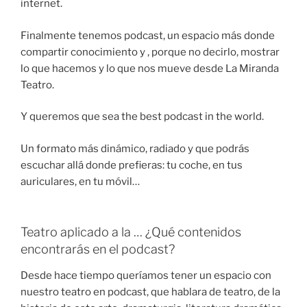
internet.
Finalmente tenemos podcast, un espacio más donde
compartir conocimiento y , porque no decirlo, mostrar
lo que hacemos y lo que nos mueve desde La Miranda
Teatro.
Y queremos que sea the best podcast in the world.
Un formato más dinámico, radiado y que podrás
escuchar allá donde prefieras: tu coche, en tus
auriculares, en tu móvil…
Teatro aplicado a la … ¿Qué contenidos
encontrarás en el podcast?
Desde hace tiempo queríamos tener un espacio con
nuestro teatro en podcast, que hablara de teatro, de la