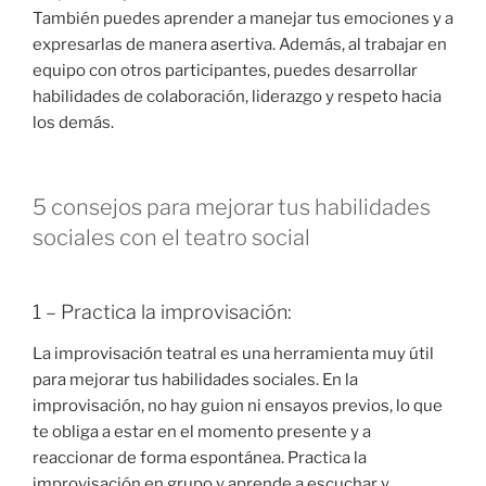
También puedes aprender a manejar tus emociones y a
expresarlas de manera asertiva. Además, al trabajar en
equipo con otros participantes, puedes desarrollar
habilidades de colaboración, liderazgo y respeto hacia
los demás.
5 consejos para mejorar tus habilidades
sociales con el teatro social
1 – Practica la improvisación:
La improvisación teatral es una herramienta muy útil
para mejorar tus habilidades sociales. En la
improvisación, no hay guion ni ensayos previos, lo que
te obliga a estar en el momento presente y a
reaccionar de forma espontánea. Practica la
improvisación en grupo y aprende a escuchar y