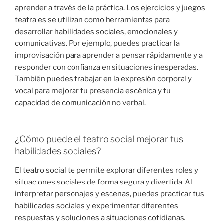
aprender a través de la práctica. Los ejercicios y juegos
teatrales se utilizan como herramientas para
desarrollar habilidades sociales, emocionales y
comunicativas. Por ejemplo, puedes practicar la
improvisación para aprender a pensar rápidamente y a
responder con confianza en situaciones inesperadas.
También puedes trabajar en la expresión corporal y
vocal para mejorar tu presencia escénica y tu
capacidad de comunicación no verbal.
¿Cómo puede el teatro social mejorar tus
habilidades sociales?
El teatro social te permite explorar diferentes roles y
situaciones sociales de forma segura y divertida. Al
interpretar personajes y escenas, puedes practicar tus
habilidades sociales y experimentar diferentes
respuestas y soluciones a situaciones cotidianas.