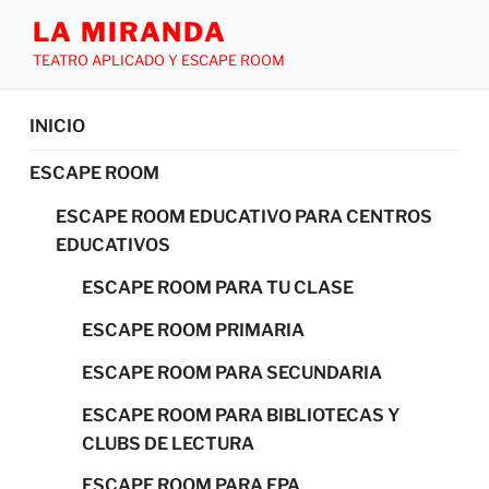
LA MIRANDA
TEATRO APLICADO Y ESCAPE ROOM
INICIO
ESCAPE ROOM
ESCAPE ROOM EDUCATIVO PARA CENTROS
EDUCATIVOS
ESCAPE ROOM PARA TU CLASE
ESCAPE ROOM PRIMARIA
ESCAPE ROOM PARA SECUNDARIA
ESCAPE ROOM PARA BIBLIOTECAS Y
CLUBS DE LECTURA
ESCAPE ROOM PARA FPA