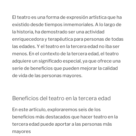
El teatro es una forma de expresión artística que ha
existido desde tiempos inmemoriales. A lo largo de
la historia, ha demostrado ser una actividad
enriquecedora y terapéutica para personas de todas
las edades. Y el teatro en la tercera edad no iba ser
menos. En el contexto de la tercera edad, el teatro
adquiere un significado especial, ya que ofrece una
serie de beneficios que pueden mejorar la calidad
de vida de las personas mayores.
Beneficios del teatro en la tercera edad
En este artículo, exploraremos seis de los
beneficios más destacados que hacer teatro en la
tercera edad puede aportar a las personas más
mayores