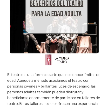
El teatro es una forma de arte que no conoce límites de
edad. Aunque a menudo asociamos el teatro con
personas jóvenes y brillantes luces de escenario, las
personas adultas también pueden disfrutar y
beneficiarse enormemente de participar en talleres de
teatro. Estos talleres no solo ofrecen una experiencia