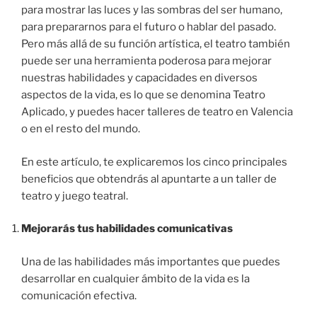
para mostrar las luces y las sombras del ser humano,
para prepararnos para el futuro o hablar del pasado.
Pero más allá de su función artística, el teatro también
puede ser una herramienta poderosa para mejorar
nuestras habilidades y capacidades en diversos
aspectos de la vida, es lo que se denomina Teatro
Aplicado, y puedes hacer talleres de teatro en Valencia
o en el resto del mundo.
En este artículo, te explicaremos los cinco principales
beneficios que obtendrás al apuntarte a un taller de
teatro y juego teatral.
Mejorarás tus habilidades comunicativas
Una de las habilidades más importantes que puedes
desarrollar en cualquier ámbito de la vida es la
comunicación efectiva.