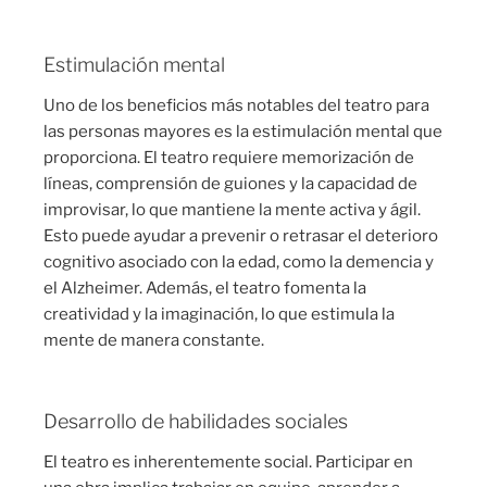
Estimulación mental
Uno de los beneficios más notables del teatro para
las personas mayores es la estimulación mental que
proporciona. El teatro requiere memorización de
líneas, comprensión de guiones y la capacidad de
improvisar, lo que mantiene la mente activa y ágil.
Esto puede ayudar a prevenir o retrasar el deterioro
cognitivo asociado con la edad, como la demencia y
el Alzheimer. Además, el teatro fomenta la
creatividad y la imaginación, lo que estimula la
mente de manera constante.
Desarrollo de habilidades sociales
El teatro es inherentemente social. Participar en