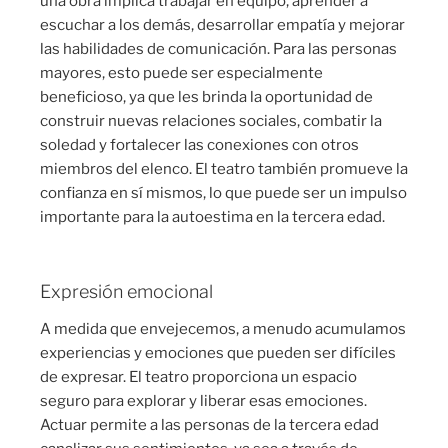
una obra implica trabajar en equipo, aprender a
escuchar a los demás, desarrollar empatía y mejorar
las habilidades de comunicación. Para las personas
mayores, esto puede ser especialmente
beneficioso, ya que les brinda la oportunidad de
construir nuevas relaciones sociales, combatir la
soledad y fortalecer las conexiones con otros
miembros del elenco. El teatro también promueve la
confianza en sí mismos, lo que puede ser un impulso
importante para la autoestima en la tercera edad.
Expresión emocional
A medida que envejecemos, a menudo acumulamos
experiencias y emociones que pueden ser difíciles
de expresar. El teatro proporciona un espacio
seguro para explorar y liberar esas emociones.
Actuar permite a las personas de la tercera edad