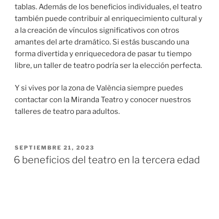
tablas. Además de los beneficios individuales, el teatro
también puede contribuir al enriquecimiento cultural y
a la creación de vínculos significativos con otros
amantes del arte dramático. Si estás buscando una
forma divertida y enriquecedora de pasar tu tiempo
libre, un taller de teatro podría ser la elección perfecta.
Y si vives por la zona de València siempre puedes
contactar con la Miranda Teatro y conocer nuestros
talleres de teatro para adultos.
SEPTIEMBRE 21, 2023
6 beneficios del teatro en la tercera edad