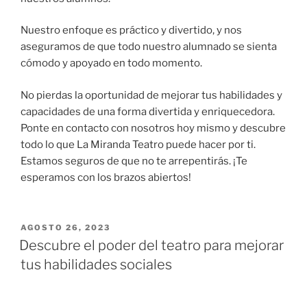
Nuestro enfoque es práctico y divertido, y nos
aseguramos de que todo nuestro alumnado se sienta
cómodo y apoyado en todo momento.
No pierdas la oportunidad de mejorar tus habilidades y
capacidades de una forma divertida y enriquecedora.
Ponte en contacto con nosotros hoy mismo y descubre
todo lo que La Miranda Teatro puede hacer por ti.
Estamos seguros de que no te arrepentirás. ¡Te
esperamos con los brazos abiertos!
AGOSTO 26, 2023
Descubre el poder del teatro para mejorar
tus habilidades sociales