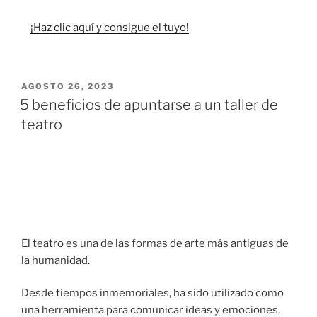
¡Haz clic aquí y consigue el tuyo!
AGOSTO 26, 2023
5 beneficios de apuntarse a un taller de
teatro
El teatro es una de las formas de arte más antiguas de
la humanidad.
Desde tiempos inmemoriales, ha sido utilizado como
una herramienta para comunicar ideas y emociones,