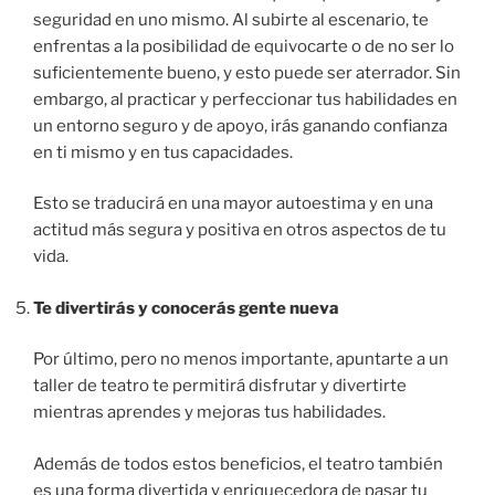
seguridad en uno mismo. Al subirte al escenario, te
enfrentas a la posibilidad de equivocarte o de no ser lo
suficientemente bueno, y esto puede ser aterrador. Sin
embargo, al practicar y perfeccionar tus habilidades en
un entorno seguro y de apoyo, irás ganando confianza
en ti mismo y en tus capacidades.
Esto se traducirá en una mayor autoestima y en una
actitud más segura y positiva en otros aspectos de tu
vida.
Te divertirás y conocerás gente nueva
Por último, pero no menos importante, apuntarte a un
taller de teatro te permitirá disfrutar y divertirte
mientras aprendes y mejoras tus habilidades.
Además de todos estos beneficios, el teatro también
es una forma divertida y enriquecedora de pasar tu