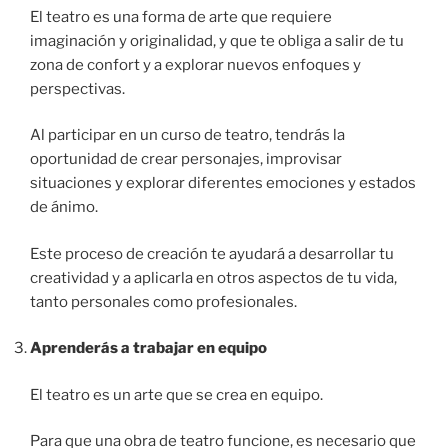
El teatro es una forma de arte que requiere
imaginación y originalidad, y que te obliga a salir de tu
zona de confort y a explorar nuevos enfoques y
perspectivas.
Al participar en un curso de teatro, tendrás la
oportunidad de crear personajes, improvisar
situaciones y explorar diferentes emociones y estados
de ánimo.
Este proceso de creación te ayudará a desarrollar tu
creatividad y a aplicarla en otros aspectos de tu vida,
tanto personales como profesionales.
Aprenderás a trabajar en equipo
El teatro es un arte que se crea en equipo.
Para que una obra de teatro funcione, es necesario que