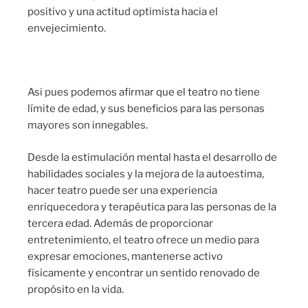
positivo y una actitud optimista hacia el
envejecimiento.
Asi pues podemos afirmar que el teatro no tiene
límite de edad, y sus beneficios para las personas
mayores son innegables.
Desde la estimulación mental hasta el desarrollo de
habilidades sociales y la mejora de la autoestima,
hacer teatro puede ser una experiencia
enriquecedora y terapéutica para las personas de la
tercera edad. Además de proporcionar
entretenimiento, el teatro ofrece un medio para
expresar emociones, mantenerse activo
físicamente y encontrar un sentido renovado de
propósito en la vida.