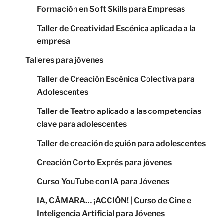
Formación en Soft Skills para Empresas
Taller de Creatividad Escénica aplicada a la
empresa
Talleres para jóvenes
Taller de Creación Escénica Colectiva para
Adolescentes
Taller de Teatro aplicado a las competencias
clave para adolescentes
Taller de creación de guión para adolescentes
Creación Corto Exprés para jóvenes
Curso YouTube con IA para Jóvenes
IA, CÁMARA… ¡ACCIÓN! | Curso de Cine e
Inteligencia Artificial para Jóvenes