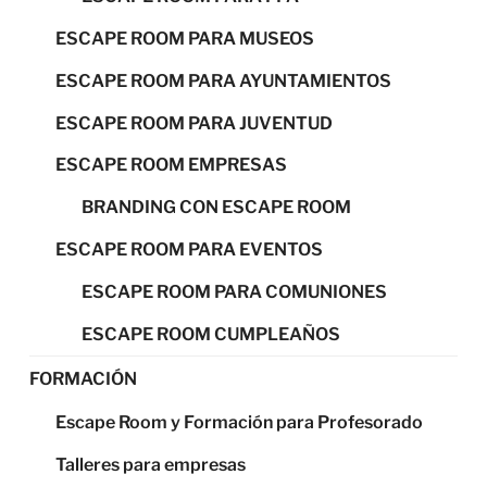
ESCAPE ROOM PARA MUSEOS
ESCAPE ROOM PARA AYUNTAMIENTOS
ESCAPE ROOM PARA JUVENTUD
ESCAPE ROOM EMPRESAS
BRANDING CON ESCAPE ROOM
ESCAPE ROOM PARA EVENTOS
ESCAPE ROOM PARA COMUNIONES
ESCAPE ROOM CUMPLEAÑOS
FORMACIÓN
Escape Room y Formación para Profesorado
Talleres para empresas