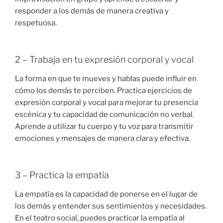
responder a los demás de manera creativa y
respetuosa.
2 – Trabaja en tu expresión corporal y vocal
La forma en que te mueves y hablas puede influir en
cómo los demás te perciben. Practica ejercicios de
expresión corporal y vocal para mejorar tu presencia
escénica y tu capacidad de comunicación no verbal.
Aprende a utilizar tu cuerpo y tu voz para transmitir
emociones y mensajes de manera clara y efectiva.
3 – Practica la empatía
La empatía es la capacidad de ponerse en el lugar de
los demás y entender sus sentimientos y necesidades.
En el teatro social, puedes practicar la empatía al