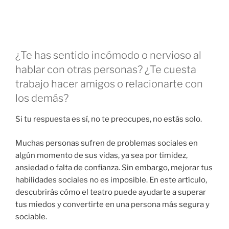
¿Te has sentido incómodo o nervioso al
hablar con otras personas? ¿Te cuesta
trabajo hacer amigos o relacionarte con
los demás?
Si tu respuesta es sí, no te preocupes, no estás solo.
Muchas personas sufren de problemas sociales en
algún momento de sus vidas, ya sea por timidez,
ansiedad o falta de confianza. Sin embargo, mejorar tus
habilidades sociales no es imposible. En este artículo,
descubrirás cómo el teatro puede ayudarte a superar
tus miedos y convertirte en una persona más segura y
sociable.