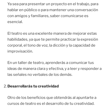
Ya sea para presentar un proyecto en el trabajo, para
hablar en público o para mantener una conversación
con amigos y familiares, saber comunicarse es
esencial.
El teatro es una excelente manera de mejorar estas
habilidades, ya que te permite practicar la expresión
corporal, el tono de voz, la dicción y la capacidad de
improvisación.
En un taller de teatro, aprenderás a comunicar tus
ideas de manera clara y efectiva, y a leer y responder a
las señales no verbales de los demás.
Desarrollarás tu creatividad
Otro de los beneficios que obtendrás al apuntarte a
cursos de teatro es el desarrollo de tu creatividad.