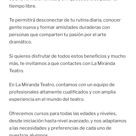
tiempo libre.
Te permitirá desconectar de tu rutina diaria, conocer
gente nueva y formar amistades duraderas con
personas que comparten tu pasión por el arte
dramático.
Si quieres disfrutar de todos estos beneficios y mucho
más, te invitamos a que contactes con La Miranda
Teatro.
En La Miranda Teatro, contamos con un equipo de
profesionales altamente cualificados y con amplia
experiencia en el mundo del teatro.
Ofrecemos cursos para todas las edades y niveles,
desde iniciación hasta nivel avanzado, y nos adaptamos
a las necesidades y preferencias de cada uno de
nuestros alumnos.