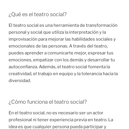
¿Qué es el teatro social?
El teatro social es una herramienta de transformación
personal y social que utiliza la interpretación y la
improvisación para mejorar las habilidades sociales y
emocionales de las personas. A través del teatro,
puedes aprender a comunicarte mejor, expresar tus
emociones, empatizar con los demás y desarrollar tu
autoconfianza. Además, el teatro social fomenta la
creatividad, el trabajo en equipo y la tolerancia hacia la
diversidad.
¿Cómo funciona el teatro social?
En el teatro social, no es necesario ser un actor
profesional ni tener experiencia previa en teatro. La
idea es que cualquier persona pueda participar y