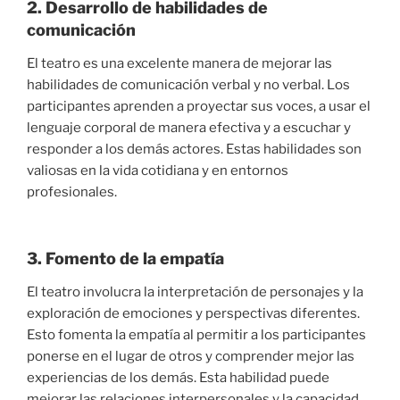
2. Desarrollo de habilidades de
comunicación
El teatro es una excelente manera de mejorar las
habilidades de comunicación verbal y no verbal. Los
participantes aprenden a proyectar sus voces, a usar el
lenguaje corporal de manera efectiva y a escuchar y
responder a los demás actores. Estas habilidades son
valiosas en la vida cotidiana y en entornos
profesionales.
3. Fomento de la empatía
El teatro involucra la interpretación de personajes y la
exploración de emociones y perspectivas diferentes.
Esto fomenta la empatía al permitir a los participantes
ponerse en el lugar de otros y comprender mejor las
experiencias de los demás. Esta habilidad puede
mejorar las relaciones interpersonales y la capacidad