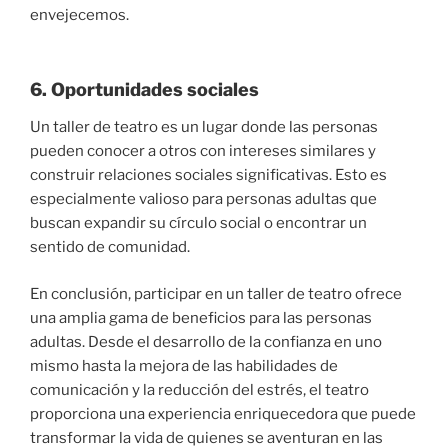
envejecemos.
6. Oportunidades sociales
Un taller de teatro es un lugar donde las personas
pueden conocer a otros con intereses similares y
construir relaciones sociales significativas. Esto es
especialmente valioso para personas adultas que
buscan expandir su círculo social o encontrar un
sentido de comunidad.
En conclusión, participar en un taller de teatro ofrece
una amplia gama de beneficios para las personas
adultas. Desde el desarrollo de la confianza en uno
mismo hasta la mejora de las habilidades de
comunicación y la reducción del estrés, el teatro
proporciona una experiencia enriquecedora que puede
transformar la vida de quienes se aventuran en las