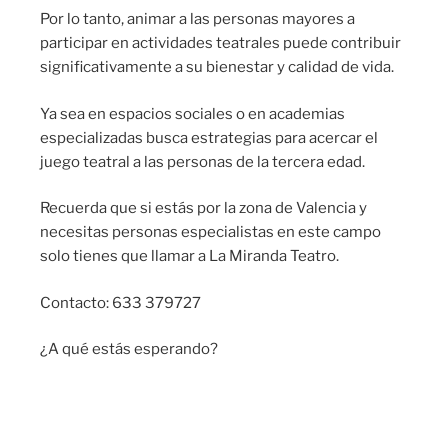
Por lo tanto, animar a las personas mayores a
participar en actividades teatrales puede contribuir
significativamente a su bienestar y calidad de vida.
Ya sea en espacios sociales o en academias
especializadas busca estrategias para acercar el
juego teatral a las personas de la tercera edad.
Recuerda que si estás por la zona de Valencia y
necesitas personas especialistas en este campo
solo tienes que llamar a La Miranda Teatro.
Contacto: 633 379727
¿A qué estás esperando?