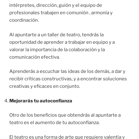
intérpretes, dirección, guión y el equipo de
profesionales trabajen en comunión , armonía y
coordinación.
Al apuntarte a un taller de teatro, tendrás la
oportunidad de aprender a trabajar en equipo y a
valorar la importancia de la colaboración y la
comunicación efectiva.
Aprenderás a escuchar las ideas de los demás, a dar y
recibir críticas constructivas, y a encontrar soluciones
creativas y eficaces en conjunto.
Mejorarás tu autoconfianza
Otro de los beneficios que obtendrás al apuntarte a
teatro es el aumento de tu autoconfianza.
El teatro es una forma de arte que requiere valentía y