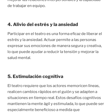
de trabajar en equipo.
4. Alivio del estrés y la ansiedad
Participar en el teatro es una forma eficaz de liberar el
estrés y la ansiedad. Actuar permite a las personas
expresar sus emociones de manera segura y creativa,
lo que puede ayudar a reducir la tensión y mejorar la
salud mental.
5. Estimulación cognitiva
El teatro requiere que los actores memoricen líneas,
realicen cambios rápidos en el guión y se adapten a
situaciones en tiempo real. Estos desafíos cognitivos
mantienen la mente ágil y estimulada, lo que puede ser
especialmente beneficioso a medida que