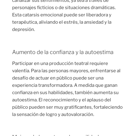
canalizar sus sentimientos, ya sea a través de
personajes ficticios o de situaciones dramáticas.
Esta catarsis emocional puede ser liberadora y
terapéutica, aliviando el estrés, la ansiedad y la
depresión.
Aumento de la confianza y la autoestima
Participar en una producción teatral requiere
valentía. Para las personas mayores, enfrentarse al
desafío de actuar en público puede ser una
experiencia transformadora. A medida que ganan
confianza en sus habilidades, también aumenta su
autoestima. El reconocimiento y el aplauso del
público pueden ser muy gratificantes, fortaleciendo
la sensación de logro y autovaloración.