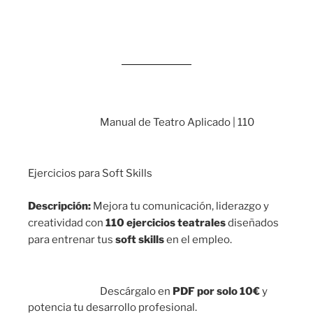
Manual de Teatro Aplicado | 110
Ejercicios para Soft Skills
Descripción:
Mejora tu comunicación, liderazgo y
creatividad con
110 ejercicios teatrales
diseñados
para entrenar tus
soft skills
en el empleo.
Descárgalo en
PDF por solo 10€
y
potencia tu desarrollo profesional.