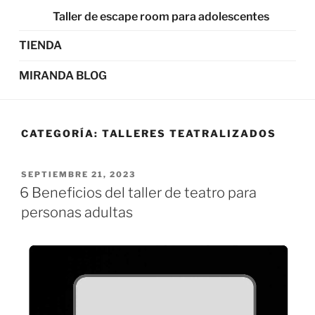
Taller de escape room para adolescentes
TIENDA
MIRANDA BLOG
CATEGORÍA:
TALLERES TEATRALIZADOS
SEPTIEMBRE 21, 2023
6 Beneficios del taller de teatro para
personas adultas