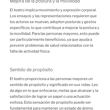
Mejora de la postura y la movilidad
El teatro implica movimiento y expresión corporal.
Los ensayos y las representaciones requieren que
los actores se muevan, adopten posturas y gestos
específicos, lo que contribuye a mejorar la postura y
la movilidad. Para las personas mayores, esto puede
ser particularmente beneficioso, ya que ayuda a
prevenir problemas de salud relacionados con la
falta de actividad física.
Sentido de propósito
El teatro proporciona a las personas mayores un
sentido de propósito y significado en sus vidas. Les
da algo en lo que enfocarse, metas que alcanzar y la
satisfacción de lograr un papel o una actuación
exitosa. Esta sensación de propósito puede ser
fundamental para mantener un estado de ánimo