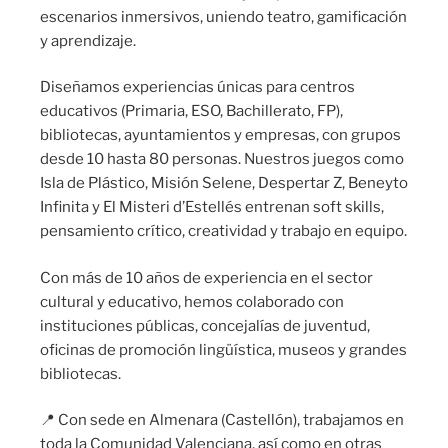
escenarios inmersivos, uniendo teatro, gamificación
y aprendizaje.
Diseñamos experiencias únicas para centros
educativos (Primaria, ESO, Bachillerato, FP),
bibliotecas, ayuntamientos y empresas, con grupos
desde 10 hasta 80 personas. Nuestros juegos como
Isla de Plástico, Misión Selene, Despertar Z, Beneyto
Infinita y El Misteri d’Estellés entrenan soft skills,
pensamiento crítico, creatividad y trabajo en equipo.
Con más de 10 años de experiencia en el sector
cultural y educativo, hemos colaborado con
instituciones públicas, concejalías de juventud,
oficinas de promoción lingüística, museos y grandes
bibliotecas.
📍 Con sede en Almenara (Castellón), trabajamos en
toda la Comunidad Valenciana, así como en otras