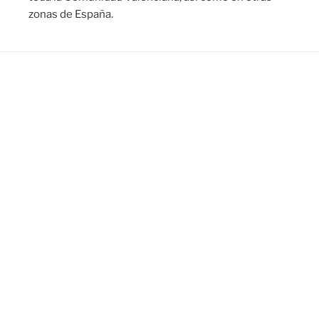
zonas de España.