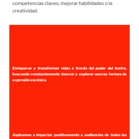
competencias claves, mejorar habilidades o la
creatividad.
Enriquecer y transformar vidas a través del poder del teatro,
buscando constantemente innovar y explorar nuevas formas de
expresión escénica
.
Aspiramos a impactar positivamente a audiencias de todas las