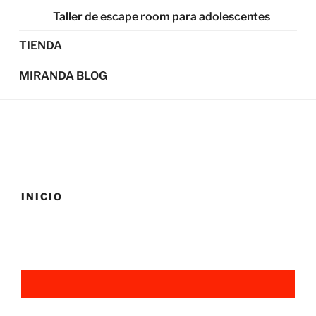
Taller de escape room para adolescentes
TIENDA
MIRANDA BLOG
INICIO