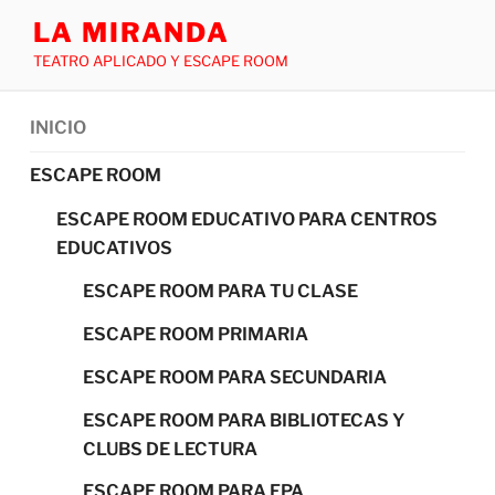
LA MIRANDA
TEATRO APLICADO Y ESCAPE ROOM
INICIO
ESCAPE ROOM
ESCAPE ROOM EDUCATIVO PARA CENTROS
EDUCATIVOS
ESCAPE ROOM PARA TU CLASE
ESCAPE ROOM PRIMARIA
ESCAPE ROOM PARA SECUNDARIA
ESCAPE ROOM PARA BIBLIOTECAS Y
CLUBS DE LECTURA
ESCAPE ROOM PARA FPA