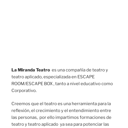
La Miranda Teatro
es una compañía de teatro y
teatro aplicado, especializada en ESCAPE
ROOM/ESCAPE BOX , tanto a nivel educativo como
Corporativo.
Creemos que el teatro es una herramienta para la
reflexión, el crecimiento y el entendimiento entre
las personas, por ello impartimos formaciones de
teatro y teatro aplicado ya sea para potenciar las