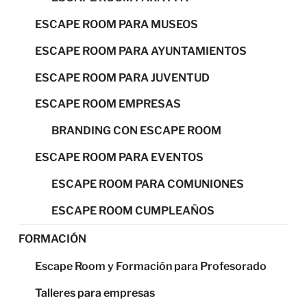
ESCAPE ROOM PARA MUSEOS
ESCAPE ROOM PARA AYUNTAMIENTOS
ESCAPE ROOM PARA JUVENTUD
ESCAPE ROOM EMPRESAS
BRANDING CON ESCAPE ROOM
ESCAPE ROOM PARA EVENTOS
ESCAPE ROOM PARA COMUNIONES
ESCAPE ROOM CUMPLEAÑOS
FORMACIÓN
Escape Room y Formación para Profesorado
Talleres para empresas